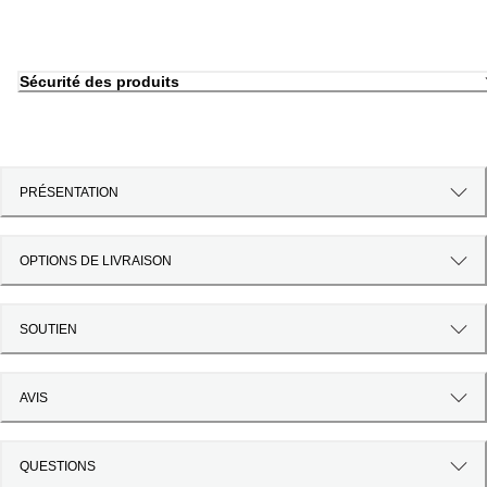
Sécurité des produits
PRÉSENTATION
OPTIONS DE LIVRAISON
SOUTIEN
AVIS
QUESTIONS