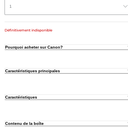
1
Définitivement indisponible
Pourquoi acheter sur Canon?
Caractéristiques principales
Caractéristiques
Contenu de la boîte