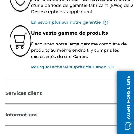
d'une période de garantie fabricant (EWS) de 2 
Des exceptions s'appliquent
En savoir plus sur notre garantie
Une vaste gamme de produits
Découvrez notre large gamme complète de
produits au même endroit, y compris les
exclusivités du site Canon.
Pourquoi acheter auprès de Canon
AGENT HORS LIGNE
Services client
Informations