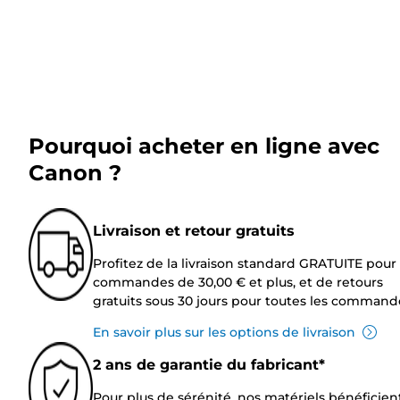
Pourquoi acheter en ligne avec
Canon ?
Livraison et retour gratuits
Profitez de la livraison standard GRATUITE pour 
commandes de 30,00 € et plus, et de retours
gratuits sous 30 jours pour toutes les command
En savoir plus sur les options de livraison
2 ans de garantie du fabricant*
Pour plus de sérénité, nos matériels bénéficien