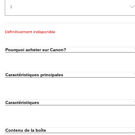
1
Définitivement indisponible
Pourquoi acheter sur Canon?
Caractéristiques principales
Caractéristiques
Contenu de la boîte