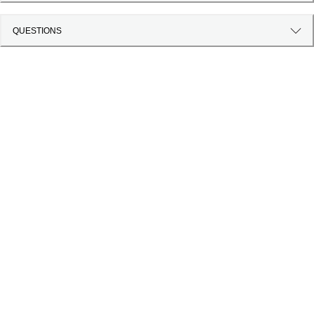
QUESTIONS