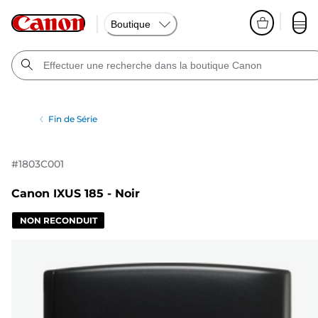
Boutique
Fin de Série
#
1803C001
Canon IXUS 185 - Noir
NON RECONDUIT