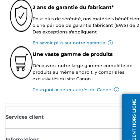
2 ans de garantie du fabricant*
Pour plus de sérénité, nos matériels bénéficien
d'une période de garantie fabricant (EWS) de 2 
Des exceptions s'appliquent
En savoir plus sur notre garantie
Une vaste gamme de produits
Découvrez notre large gamme complète de
produits au même endroit, y compris les
exclusivités du site Canon.
Pourquoi acheter auprès de Canon
AGENT HORS LIGNE
Services client
Informations