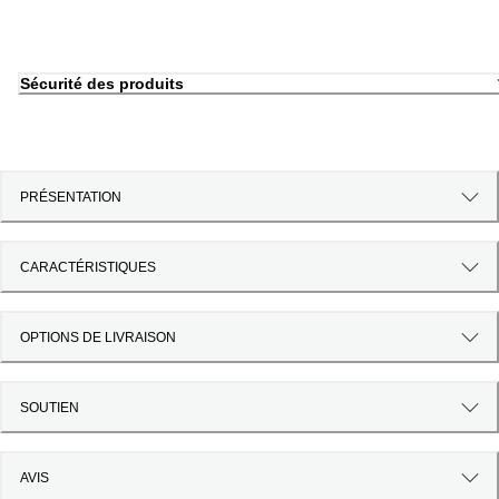
Sécurité des produits
PRÉSENTATION
CARACTÉRISTIQUES
OPTIONS DE LIVRAISON
SOUTIEN
AVIS