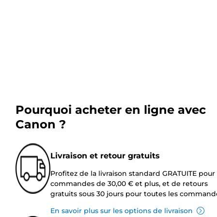
Pourquoi acheter en ligne avec
Canon ?
Livraison et retour gratuits
Profitez de la livraison standard GRATUITE pour 
commandes de 30,00 € et plus, et de retours
gratuits sous 30 jours pour toutes les command
En savoir plus sur les options de livraison