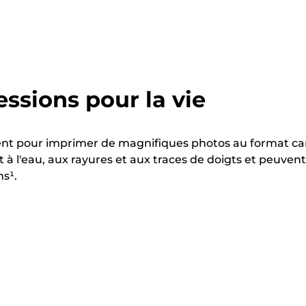
ssions pour la vie
sent pour imprimer de magnifiques photos au format ca
t à l'eau, aux rayures et aux traces de doigts et peuvent
ns¹.