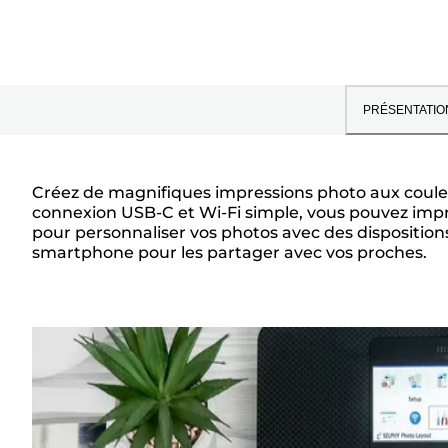
PRÉSENTATIO
Créez de magnifiques impressions photo aux coule
connexion USB-C et Wi-Fi simple, vous pouvez impri
Présentation
pour personnaliser vos photos avec des dispositions,
smartphone pour les partager avec vos proches.