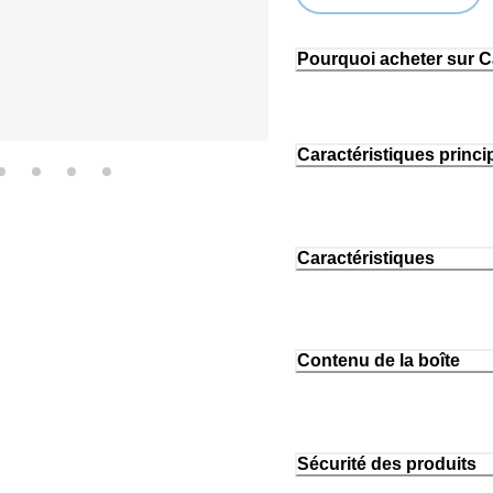
Loading...
Pourquoi acheter sur 
Caractéristiques princi
Caractéristiques
Contenu de la boîte
Sécurité des produits