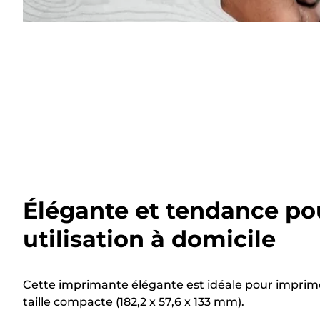
Élégante et tendance po
utilisation à domicile
Cette imprimante élégante est idéale pour imprime
taille compacte (182,2 x 57,6 x 133 mm).