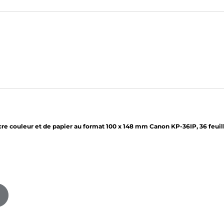
cre couleur et de papier au format 100 x 148 mm Canon KP-36IP, 36 feuil