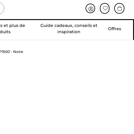
s et plus de
Guide cadeaux, conseils et
Offres
duits
inspiration
1500 - Noire