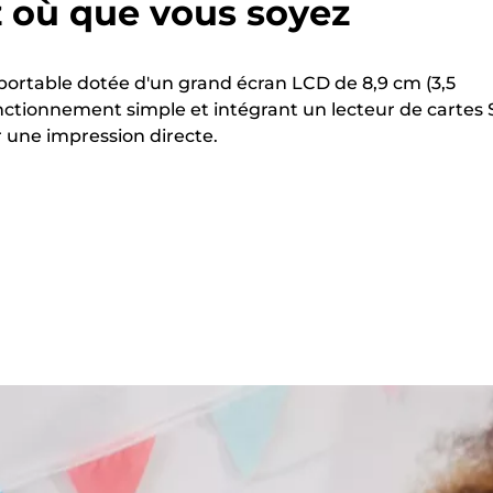
 où que vous soyez
ortable dotée d'un grand écran LCD de 8,9 cm (3,5
ctionnement simple et intégrant un lecteur de cartes 
une impression directe.