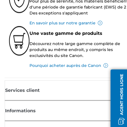
Pour plus de sérénité, nos matériels bénéficien
d'une période de garantie fabricant (EWS) de 2 
Des exceptions s'appliquent
En savoir plus sur notre garantie
Une vaste gamme de produits
Découvrez notre large gamme complète de
produits au même endroit, y compris les
exclusivités du site Canon.
Pourquoi acheter auprès de Canon
AGENT HORS LIGNE
Services client
Informations