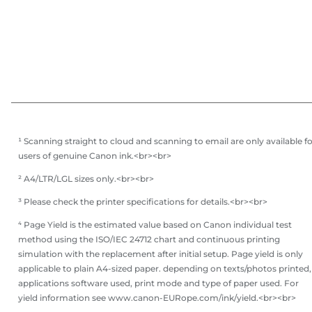
¹ Scanning straight to cloud and scanning to email are only available f
users of genuine Canon ink.<br><br>
² A4/LTR/LGL sizes only.<br><br>
³ Please check the printer specifications for details.<br><br>
⁴ Page Yield is the estimated value based on Canon individual test
method using the ISO/IEC 24712 chart and continuous printing
simulation with the replacement after initial setup. Page yield is only
applicable to plain A4-sized paper. depending on texts/photos printed,
applications software used, print mode and type of paper used. For
yield information see www.canon-EURope.com/ink/yield.<br><br>