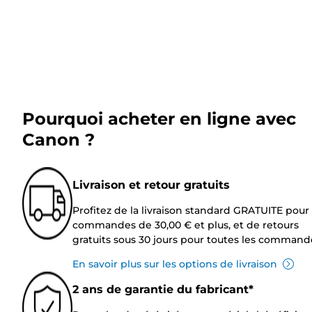
Pourquoi acheter en ligne avec
Canon ?
Livraison et retour gratuits
Profitez de la livraison standard GRATUITE pour 
commandes de 30,00 € et plus, et de retours
gratuits sous 30 jours pour toutes les command
En savoir plus sur les options de livraison
2 ans de garantie du fabricant*