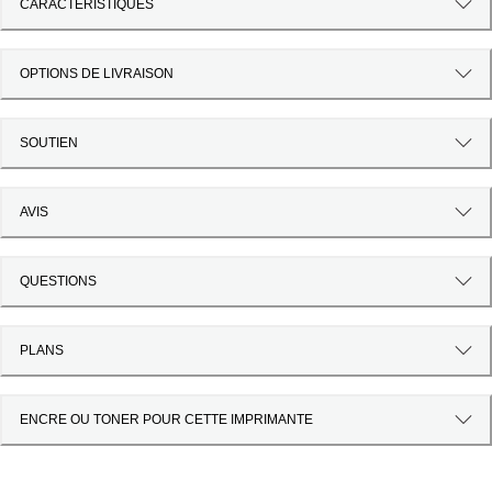
CARACTÉRISTIQUES
OPTIONS DE LIVRAISON
SOUTIEN
AVIS
QUESTIONS
PLANS
ENCRE OU TONER POUR CETTE IMPRIMANTE