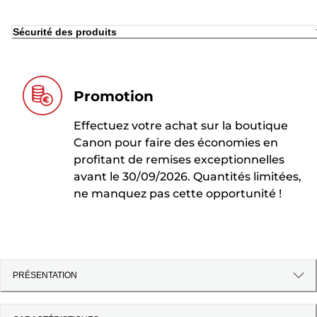
Sécurité des produits
Promotion
Effectuez votre achat sur la boutique
Canon pour faire des économies en
profitant de remises exceptionnelles
avant le 30/09/2026. Quantités limitées,
ne manquez pas cette opportunité !
PRÉSENTATION