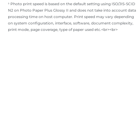
⁵ Photo print speed is based on the default setting using ISO/JIS-SCID
N2 on Photo Paper Plus Glossy II and does not take into account data
processing time on host computer. Print speed may vary depending
on system configuration, interface, software, document complexity,
print mode, page coverage, type of paper used etc.<br><br>