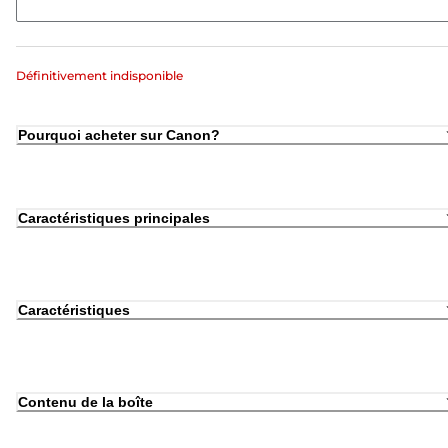
Définitivement indisponible
Pourquoi acheter sur Canon?
Caractéristiques principales
Caractéristiques
Contenu de la boîte