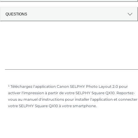
QUESTIONS
¹ Téléchargez l'application Canon SELPHY Photo Layout 2.0 pour
activer l'impression à partir de votre SELPHY Square QX10. Reportez-
vous au manuel d'instructions pour installer l'application et connecter
votre SELPHY Square QX10 à votre smartphone.