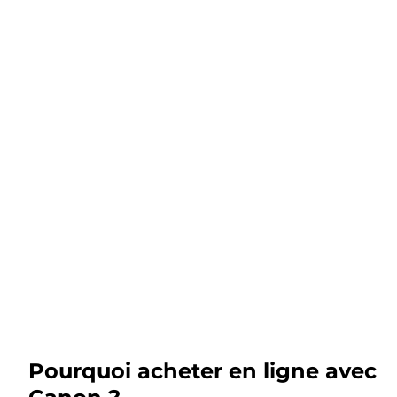
Pourquoi acheter en ligne avec