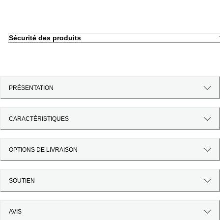
Sécurité des produits
PRÉSENTATION
CARACTÉRISTIQUES
OPTIONS DE LIVRAISON
SOUTIEN
AVIS