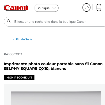
Boutique
Fin de Série
#
4108C003
Imprimante photo couleur portable sans fil Canon
SELPHY SQUARE QX10, blanche
NON RECONDUIT