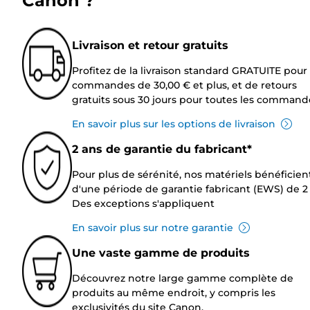
Canon ?
Livraison et retour gratuits
Profitez de la livraison standard GRATUITE pour 
commandes de 30,00 € et plus, et de retours
gratuits sous 30 jours pour toutes les command
En savoir plus sur les options de livraison
2 ans de garantie du fabricant*
Pour plus de sérénité, nos matériels bénéficien
d'une période de garantie fabricant (EWS) de 2 
Des exceptions s'appliquent
En savoir plus sur notre garantie
Une vaste gamme de produits
Découvrez notre large gamme complète de
produits au même endroit, y compris les
exclusivités du site Canon.