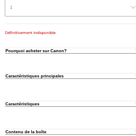
1
Définitivement indisponible
Pourquoi acheter sur Canon?
Caractéristiques principales
Caractéristiques
Contenu de la boîte