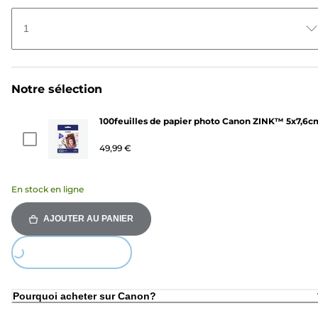
1
Notre sélection
100feuilles de papier photo Canon ZINK™ 5x7,6c
49,99 €
En stock en ligne
AJOUTER AU PANIER
Loading...
Pourquoi acheter sur Canon?