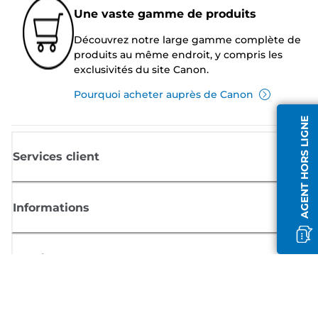
Une vaste gamme de produits
Découvrez notre large gamme complète de
produits au même endroit, y compris les
exclusivités du site Canon.
Pourquoi acheter auprès de Canon
AGENT HORS LIGNE
Services client
Informations
Boutique
S'inscrire aux actualités Canon