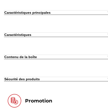
Caractéristiques principales
Caractéristiques
Contenu de la boîte
Sécurité des produits
Promotion