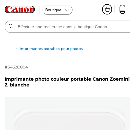
Boutique
Imprimantes portables pour photos
#
5452C004
Imprimante photo couleur portable Canon Zoemini
2, blanche