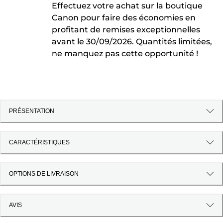
Effectuez votre achat sur la boutique
Canon pour faire des économies en
profitant de remises exceptionnelles
avant le 30/09/2026. Quantités limitées,
ne manquez pas cette opportunité !
PRÉSENTATION
CARACTÉRISTIQUES
OPTIONS DE LIVRAISON
AVIS