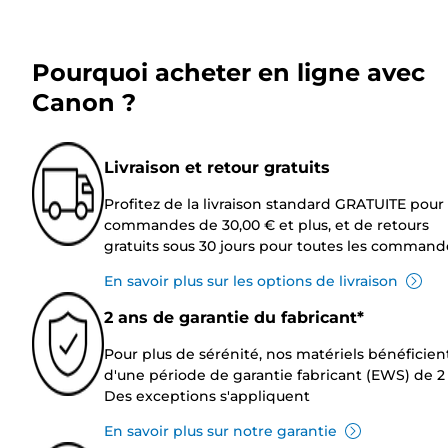
Pourquoi acheter en ligne avec
Canon ?
Livraison et retour gratuits
Profitez de la livraison standard GRATUITE pour 
commandes de 30,00 € et plus, et de retours
gratuits sous 30 jours pour toutes les command
En savoir plus sur les options de livraison
2 ans de garantie du fabricant*
Pour plus de sérénité, nos matériels bénéficien
d'une période de garantie fabricant (EWS) de 2 
Des exceptions s'appliquent
En savoir plus sur notre garantie