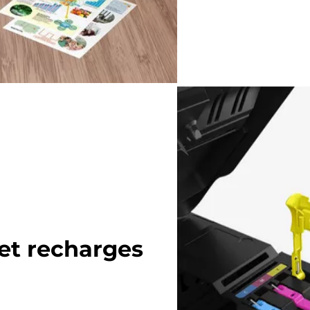
et recharges