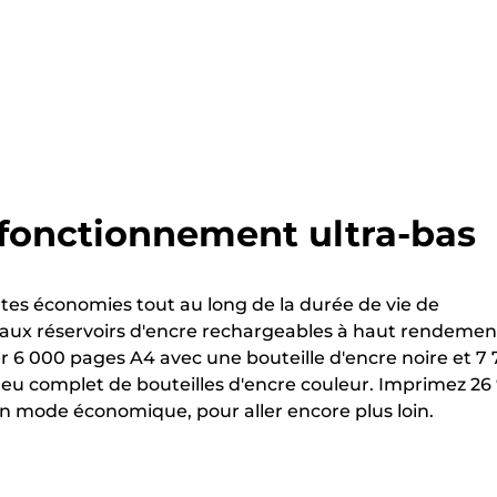
 fonctionnement ultra-bas
tes économies tout au long de la durée de vie de
 aux réservoirs d'encre rechargeables à haut rendemen
 6 000 pages A4 avec une bouteille d'encre noire et 7
eu complet de bouteilles d'encre couleur. Imprimez 26
n mode économique, pour aller encore plus loin.