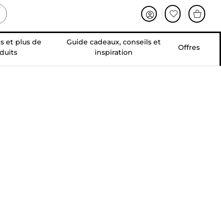
s et plus de
Guide cadeaux, conseils et
Offres
duits
inspiration