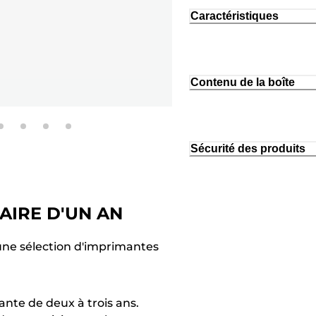
Caractéristiques
Contenu de la boîte
Sécurité des produits
AIRE D'UN AN
une sélection d'imprimantes
nte de deux à trois ans.