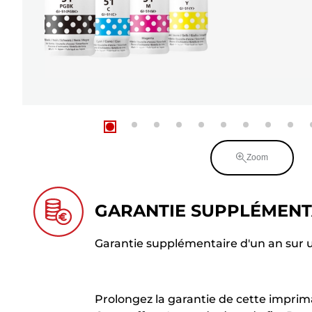
Zoom
GARANTIE SUPPLÉMENT
Garantie supplémentaire d'un an sur 
Prolongez la garantie de cette imprima