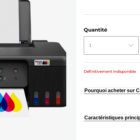
Quantité
1
Définitivement indisponible
Pourquoi acheter sur 
Caractéristiques princi