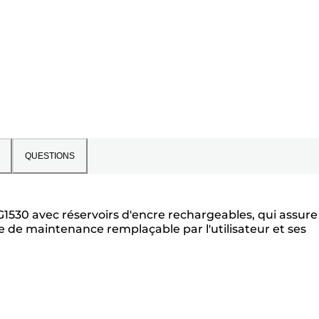
QUESTIONS
1530 avec réservoirs d'encre rechargeables, qui assure
e de maintenance remplaçable par l'utilisateur et ses