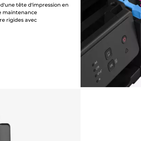
n d'une tête d'impression en
de maintenance
re rigides avec