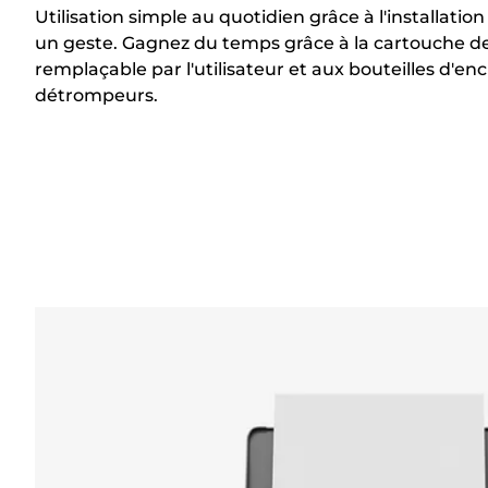
Utilisation simple au quotidien grâce à l'installatio
un geste. Gagnez du temps grâce à la cartouche 
remplaçable par l'utilisateur et aux bouteilles d'enc
détrompeurs.