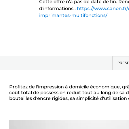
Cette offre n'a pas de date de fin. Ren
d'informations :
https://www.canon.fr/
imprimantes-multifonctions/
PRÉSE
Profitez de l'impression à domicile économique, gr
coût total de possession réduit tout au long de sa
Présentation
bouteilles d'encre rigides, sa simplicité d'utilisati