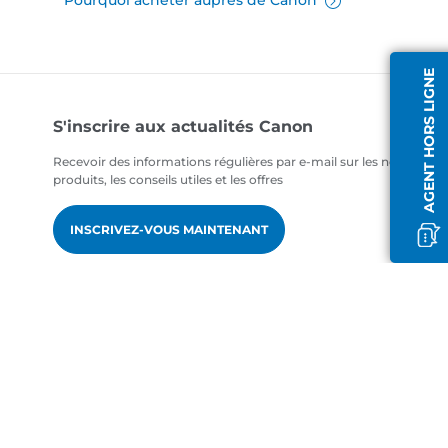
Pourquoi acheter auprès de Canon
AGENT HORS LIGNE
S'inscrire aux actualités Canon
Recevoir des informations régulières par e-mail sur les nouveaux
produits, les conseils utiles et les offres
INSCRIVEZ-VOUS MAINTENANT