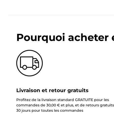
Pourquoi acheter 
Livraison et retour gratuits
Profitez de la livraison standard GRATUITE pour les
commandes de 30,00 € et plus, et de retours gratuits
30 jours pour toutes les commandes