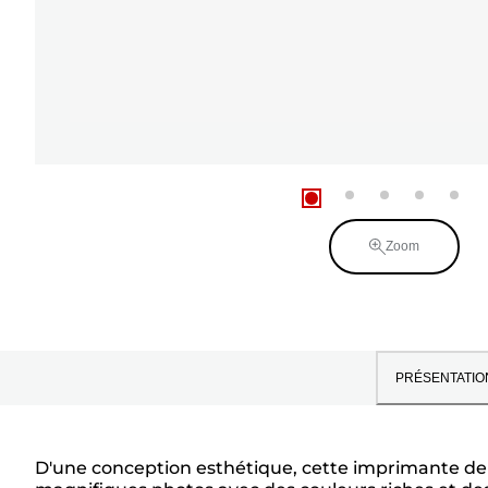
Zoom
PRÉSENTATIO
D'une conception esthétique, cette imprimante de