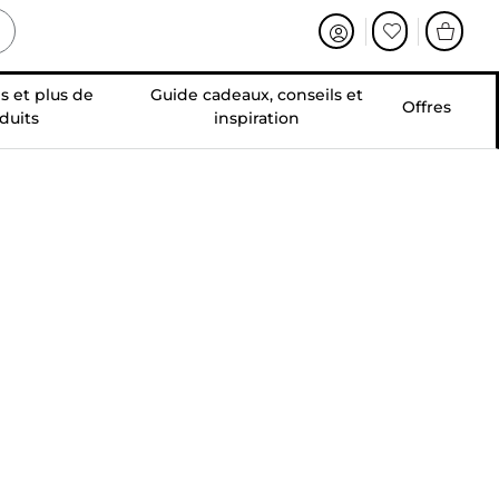
s et plus de
Guide cadeaux, conseils et
Offres
duits
inspiration