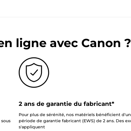
en ligne avec Canon 
2 ans de garantie du fabricant*
Pour plus de sérénité, nos matériels bénéficient d'u
 sous
période de garantie fabricant (EWS) de 2 ans. Des e
s'appliquent