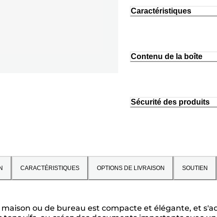
Caractéristiques
Contenu de la boîte
Sécurité des produits
N
CARACTÉRISTIQUES
OPTIONS DE LIVRAISON
SOUTIEN
 maison ou de bureau est compacte et élégante, et s'a