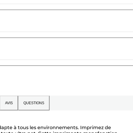
AVIS
QUESTIONS
dapte à tous les environnements. Imprimez de