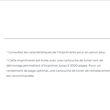
¹ Consultez les caractéristiques de l'imprimante pour en savoir plus.
² Cette imprimante est livrée avec une cartouche de toner noir de
démarrage permettant d'imprimer jusqu'à 3000 pages. Pour un
rendement de page optimal, une cartouche de toner de remplacemen
est recommandée.