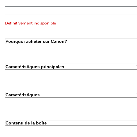
Définitivement indisponible
Pourquoi acheter sur Canon?
Caractéristiques principales
Caractéristiques
Contenu de la boîte