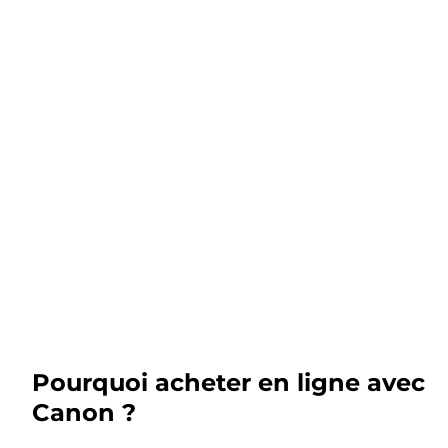
Pourquoi acheter en ligne avec
Canon ?