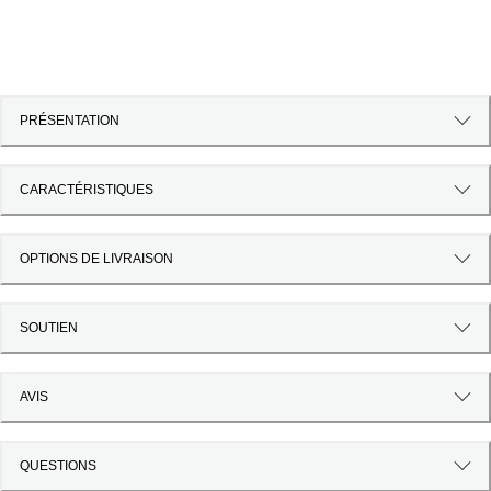
PRÉSENTATION
CARACTÉRISTIQUES
OPTIONS DE LIVRAISON
SOUTIEN
AVIS
QUESTIONS