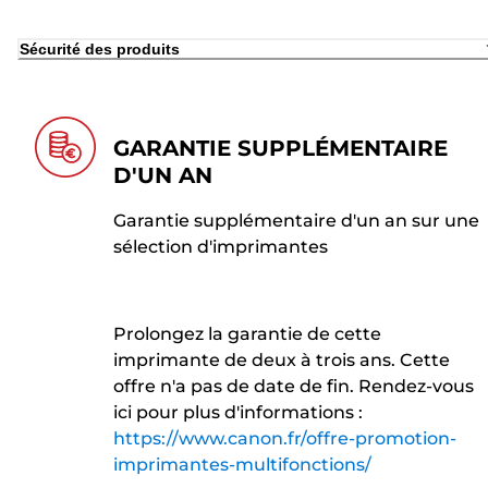
Sécurité des produits
GARANTIE SUPPLÉMENTAIRE
D'UN AN
Garantie supplémentaire d'un an sur une
sélection d'imprimantes
Prolongez la garantie de cette
imprimante de deux à trois ans. Cette
offre n'a pas de date de fin. Rendez-vous
ici pour plus d'informations :
https://www.canon.fr/offre-promotion-
imprimantes-multifonctions/