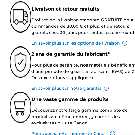
Livraison et retour gratuits
Profitez de la livraison standard GRATUITE pour 
commandes de 30,00 € et plus, et de retours
gratuits sous 30 jours pour toutes les command
En savoir plus sur les options de livraison
2 ans de garantie du fabricant*
Pour plus de sérénité, nos matériels bénéficien
d'une période de garantie fabricant (EWS) de 2 
Des exceptions s'appliquent
En savoir plus sur notre garantie
Une vaste gamme de produits
Découvrez notre large gamme complète de
produits au même endroit, y compris les
exclusivités du site Canon.
Pourquoi acheter auprès de Canon