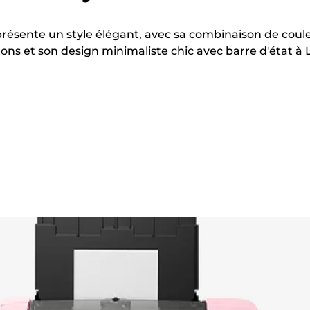
résente un style élégant, avec sa combinaison de coul
tons et son design minimaliste chic avec barre d'état à 