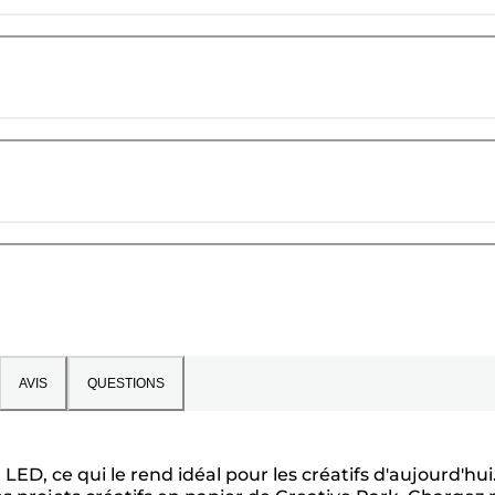
AVIS
QUESTIONS
ED, ce qui le rend idéal pour les créatifs d'aujourd'hui