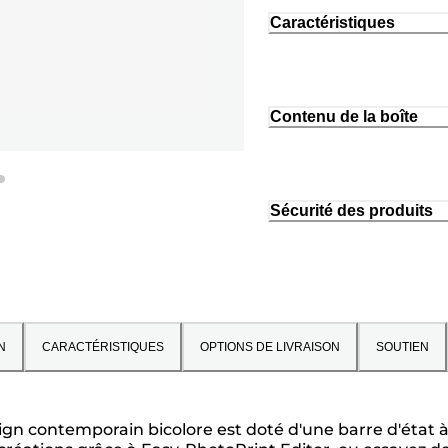
Caractéristiques
Contenu de la boîte
Sécurité des produits
N
CARACTÉRISTIQUES
OPTIONS DE LIVRAISON
SOUTIEN
gn contemporain bicolore est doté d'une barre d'état à L