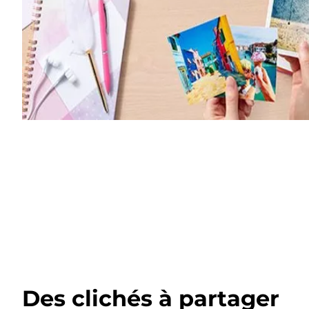
Des clichés à partager