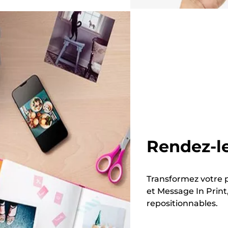
Rendez-l
Transformez votre p
et Message In Print
repositionnables.