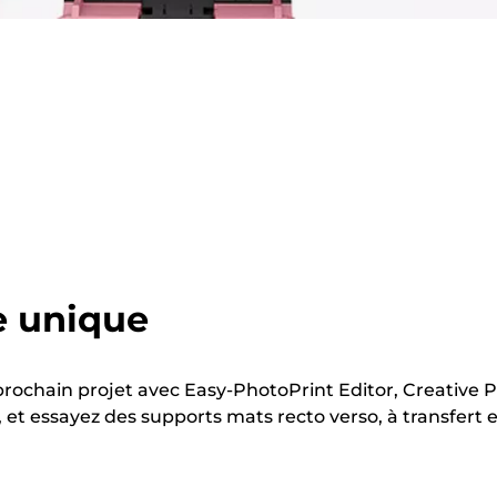
e unique
rochain projet avec Easy-PhotoPrint Editor, Creative 
, et essayez des supports mats recto verso, à transfert e