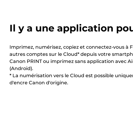
Il y a une application po
Imprimez, numérisez, copiez et connectez-vous à 
autres comptes sur le Cloud* depuis votre smartphon
Canon PRINT ou imprimez sans application avec Air
(Android).
* La numérisation vers le Cloud est possible unique
d'encre Canon d'origine.