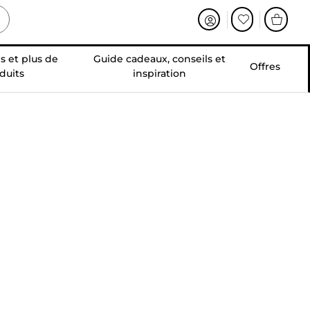
s et plus de
Guide cadeaux, conseils et
Offres
duits
inspiration