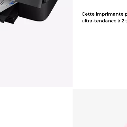
Cette imprimante p
ultra-tendance à 2 