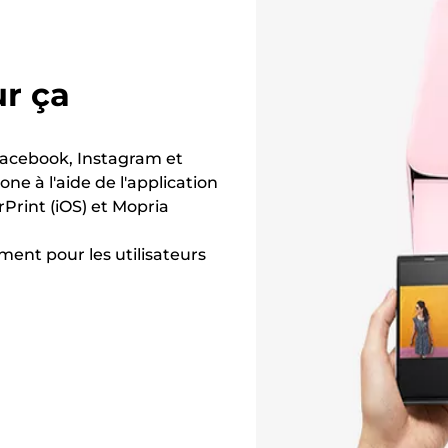
ur ça
Facebook, Instagram et
e à l'aide de l'application
Print (iOS) et Mopria
ment pour les utilisateurs