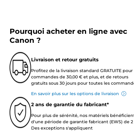
Pourquoi acheter en ligne avec
Canon ?
Livraison et retour gratuits
Profitez de la livraison standard GRATUITE pour 
commandes de 30,00 € et plus, et de retours
gratuits sous 30 jours pour toutes les command
En savoir plus sur les options de livraison
2 ans de garantie du fabricant*
Pour plus de sérénité, nos matériels bénéficien
d'une période de garantie fabricant (EWS) de 2 
Des exceptions s'appliquent