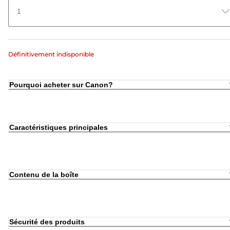
1
Définitivement indisponible
Pourquoi acheter sur Canon?
Caractéristiques principales
Contenu de la boîte
Sécurité des produits