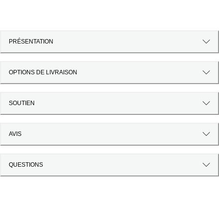
PRÉSENTATION
OPTIONS DE LIVRAISON
SOUTIEN
AVIS
QUESTIONS