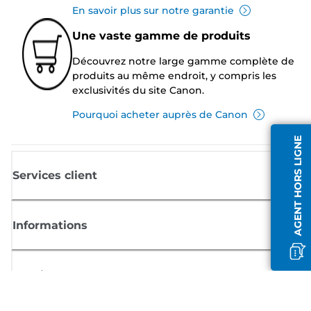
En savoir plus sur notre garantie
Une vaste gamme de produits
Découvrez notre large gamme complète de
produits au même endroit, y compris les
exclusivités du site Canon.
Pourquoi acheter auprès de Canon
AGENT HORS LIGNE
Services client
Informations
Boutique