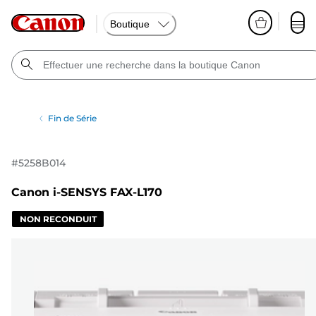
Boutique
Fin de Série
#
5258B014
Canon i-SENSYS FAX-L170
NON RECONDUIT