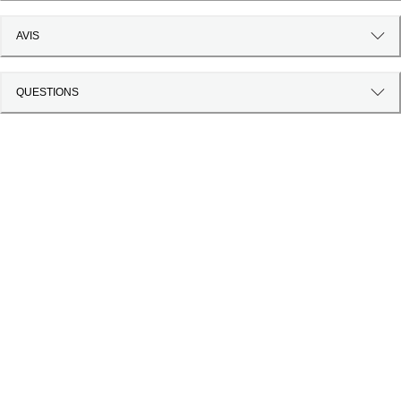
AVIS
QUESTIONS