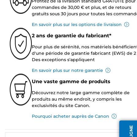
Profitez de la livraison standard GRATUITE pour 
commandes de 30,00 € et plus, et de retours
gratuits sous 30 jours pour toutes les command
En savoir plus sur les options de livraison
2 ans de garantie du fabricant*
Pour plus de sérénité, nos matériels bénéficien
d'une période de garantie fabricant (EWS) de 2 
Des exceptions s'appliquent
En savoir plus sur notre garantie
Une vaste gamme de produits
Découvrez notre large gamme complète de
produits au même endroit, y compris les
exclusivités du site Canon.
Pourquoi acheter auprès de Canon