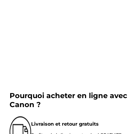
Pourquoi acheter en ligne avec
Canon ?
Livraison et retour gratuits