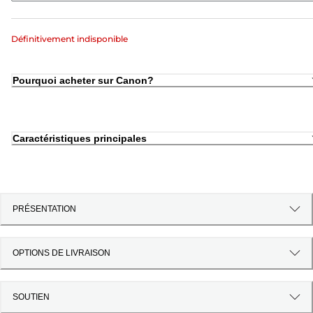
Définitivement indisponible
Pourquoi acheter sur Canon?
Caractéristiques principales
PRÉSENTATION
OPTIONS DE LIVRAISON
SOUTIEN