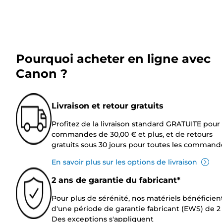
Pourquoi acheter en ligne avec
Canon ?
Livraison et retour gratuits
Profitez de la livraison standard GRATUITE pour 
commandes de 30,00 € et plus, et de retours
gratuits sous 30 jours pour toutes les command
En savoir plus sur les options de livraison
2 ans de garantie du fabricant*
Pour plus de sérénité, nos matériels bénéficien
d'une période de garantie fabricant (EWS) de 2 
Des exceptions s'appliquent