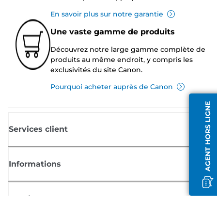
En savoir plus sur notre garantie
Une vaste gamme de produits
Découvrez notre large gamme complète de
produits au même endroit, y compris les
exclusivités du site Canon.
Pourquoi acheter auprès de Canon
AGENT HORS LIGNE
Services client
Informations
Boutique