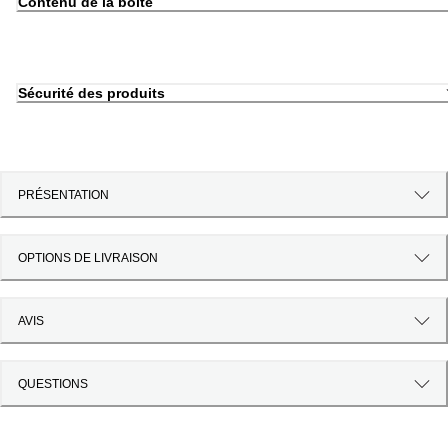
Contenu de la boîte
Sécurité des produits
PRÉSENTATION
OPTIONS DE LIVRAISON
AVIS
QUESTIONS