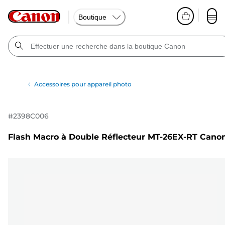
Boutique
Accessoires pour appareil photo
#
2398C006
Flash Macro à Double Réflecteur MT-26EX-RT Cano