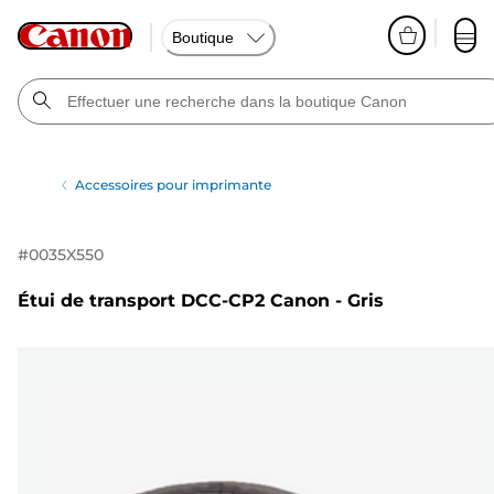
Boutique
Accessoires pour imprimante
#
0035X550
Étui de transport DCC-CP2 Canon - Gris