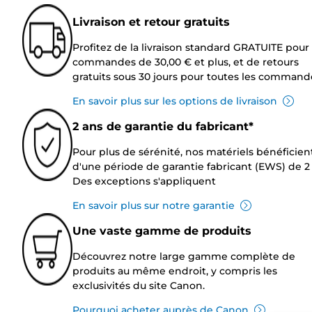
Livraison et retour gratuits
Profitez de la livraison standard GRATUITE pour 
commandes de 30,00 € et plus, et de retours
gratuits sous 30 jours pour toutes les command
En savoir plus sur les options de livraison
2 ans de garantie du fabricant*
Pour plus de sérénité, nos matériels bénéficien
d'une période de garantie fabricant (EWS) de 2 
Des exceptions s'appliquent
En savoir plus sur notre garantie
Une vaste gamme de produits
Découvrez notre large gamme complète de
produits au même endroit, y compris les
exclusivités du site Canon.
Pourquoi acheter auprès de Canon