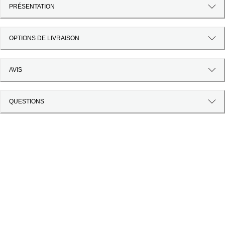
PRÉSENTATION
OPTIONS DE LIVRAISON
AVIS
QUESTIONS