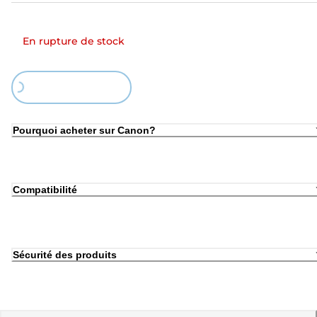
En rupture de stock
Loading...
Pourquoi acheter sur Canon?
Compatibilité
Sécurité des produits