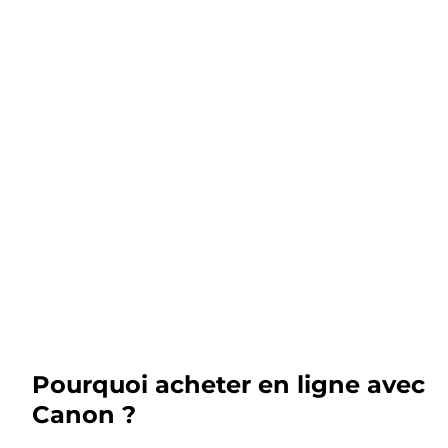
Pourquoi acheter en ligne avec
Canon ?