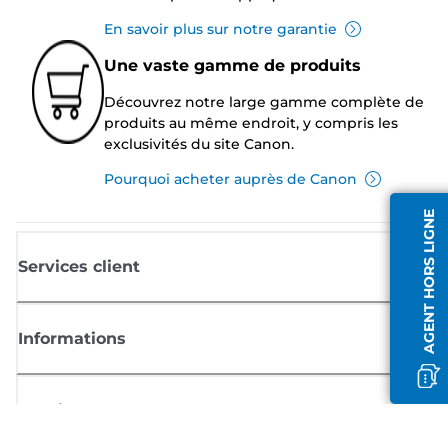
En savoir plus sur notre garantie
Une vaste gamme de produits
Découvrez notre large gamme complète de
produits au même endroit, y compris les
exclusivités du site Canon.
Pourquoi acheter auprès de Canon
AGENT HORS LIGNE
Services client
Informations
Boutique