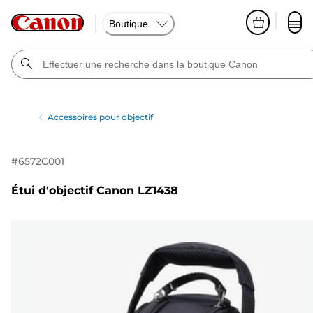
Boutique
Accessoires pour objectif
#
6572C001
Étui d'objectif Canon LZ1438