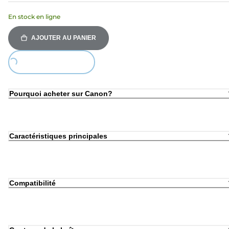
En stock en ligne
AJOUTER AU PANIER
Loading...
Pourquoi acheter sur Canon?
Caractéristiques principales
Compatibilité