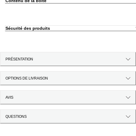
Contenu de la boîte
Sécurité des produits
PRÉSENTATION
OPTIONS DE LIVRAISON
AVIS
QUESTIONS