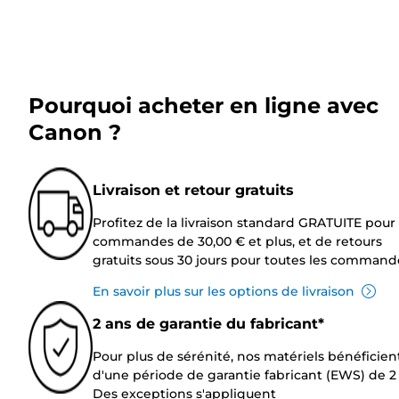
Pourquoi acheter en ligne avec
Canon ?
Livraison et retour gratuits
Profitez de la livraison standard GRATUITE pour 
commandes de 30,00 € et plus, et de retours
gratuits sous 30 jours pour toutes les command
En savoir plus sur les options de livraison
2 ans de garantie du fabricant*
Pour plus de sérénité, nos matériels bénéficien
d'une période de garantie fabricant (EWS) de 2 
Des exceptions s'appliquent