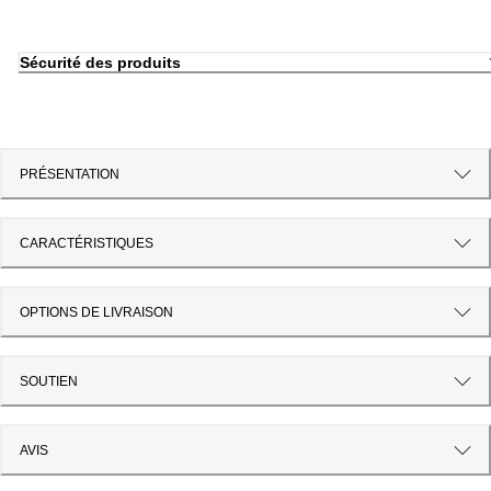
Sécurité des produits
PRÉSENTATION
CARACTÉRISTIQUES
OPTIONS DE LIVRAISON
SOUTIEN
AVIS