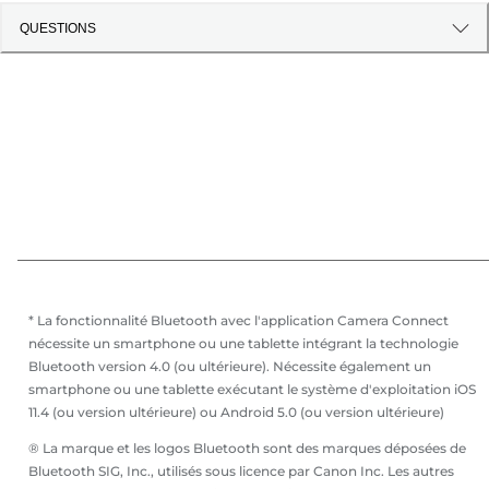
QUESTIONS
* La fonctionnalité Bluetooth avec l'application Camera Connect
nécessite un smartphone ou une tablette intégrant la technologie
Bluetooth version 4.0 (ou ultérieure). Nécessite également un
smartphone ou une tablette exécutant le système d'exploitation iOS
11.4 (ou version ultérieure) ou Android 5.0 (ou version ultérieure)
® La marque et les logos Bluetooth sont des marques déposées de
Bluetooth SIG, Inc., utilisés sous licence par Canon Inc. Les autres