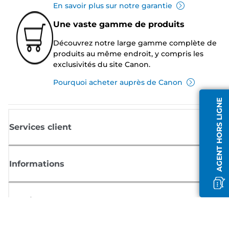
En savoir plus sur notre garantie
Une vaste gamme de produits
Découvrez notre large gamme complète de
produits au même endroit, y compris les
exclusivités du site Canon.
Pourquoi acheter auprès de Canon
AGENT HORS LIGNE
Services client
Informations
Boutique