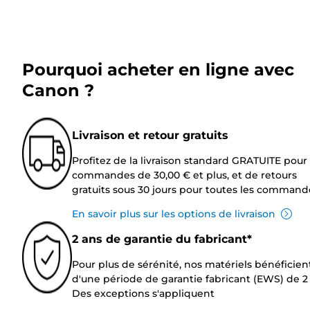
Pourquoi acheter en ligne avec
Canon ?
Livraison et retour gratuits
Profitez de la livraison standard GRATUITE pour 
commandes de 30,00 € et plus, et de retours
gratuits sous 30 jours pour toutes les command
En savoir plus sur les options de livraison
2 ans de garantie du fabricant*
Pour plus de sérénité, nos matériels bénéficien
d'une période de garantie fabricant (EWS) de 2 
Des exceptions s'appliquent