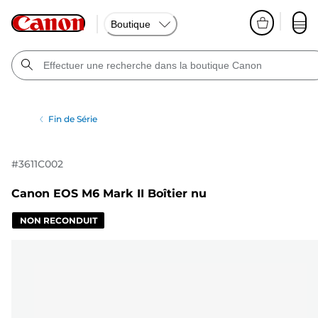
Boutique
Fin de Série
#
3611C002
Canon EOS M6 Mark II Boîtier nu
NON RECONDUIT