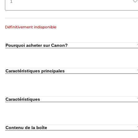
1
Définitivement indisponible
Pourquoi acheter sur Canon?
Caractéristiques principales
Caractéristiques
Contenu de la boîte