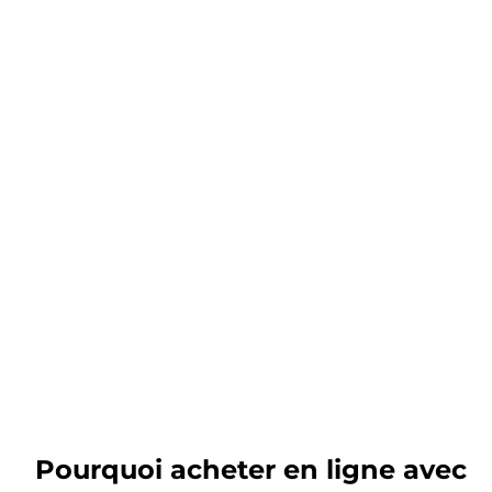
Pourquoi acheter en ligne avec