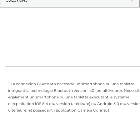
QUESTIONS
¹ La connexion Bluetooth nécessite un smartphone ou une tablette
intégrant la technologie Bluetooth version 4.0 (ou ultérieure). Nécessi
également un smartphone ou une tablette exécutant le système
d'exploitation iOS 8.4 (ou version ultérieure) ou Android 5.0 (ou versio
ultérieure) et possédant l'application Camera Connect.