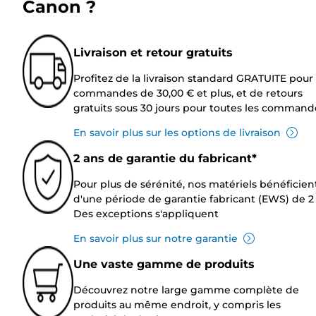
Canon ?
Livraison et retour gratuits
Profitez de la livraison standard GRATUITE pour 
commandes de 30,00 € et plus, et de retours
gratuits sous 30 jours pour toutes les command
En savoir plus sur les options de livraison
2 ans de garantie du fabricant*
Pour plus de sérénité, nos matériels bénéficien
d'une période de garantie fabricant (EWS) de 2 
Des exceptions s'appliquent
En savoir plus sur notre garantie
Une vaste gamme de produits
Découvrez notre large gamme complète de
produits au même endroit, y compris les