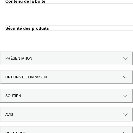
Contenu de la boîte
Sécurité des produits
PRÉSENTATION
OPTIONS DE LIVRAISON
SOUTIEN
AVIS