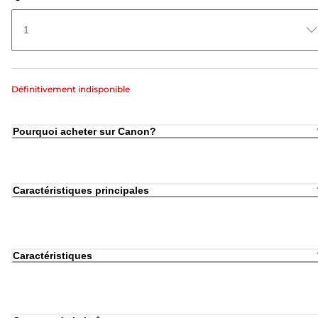
1
Définitivement indisponible
Pourquoi acheter sur Canon?
Caractéristiques principales
Caractéristiques