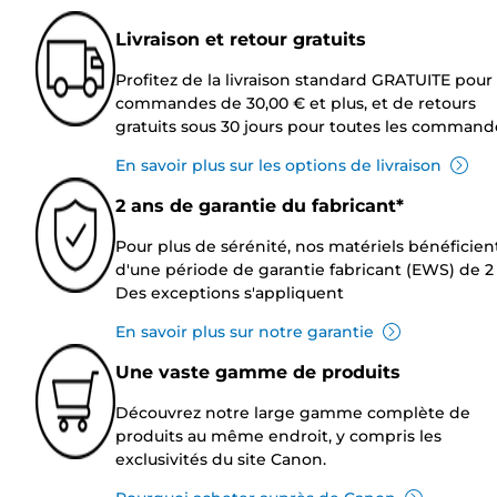
Livraison et retour gratuits
Profitez de la livraison standard GRATUITE pour 
commandes de 30,00 € et plus, et de retours
gratuits sous 30 jours pour toutes les command
En savoir plus sur les options de livraison
2 ans de garantie du fabricant*
Pour plus de sérénité, nos matériels bénéficien
d'une période de garantie fabricant (EWS) de 2 
Des exceptions s'appliquent
En savoir plus sur notre garantie
Une vaste gamme de produits
Découvrez notre large gamme complète de
produits au même endroit, y compris les
exclusivités du site Canon.