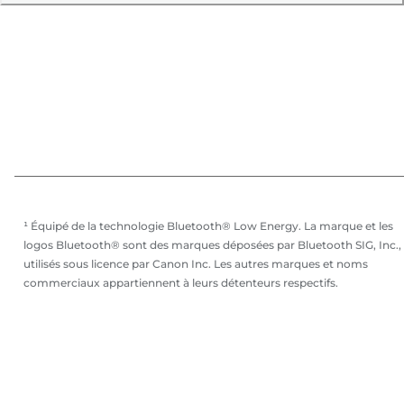
¹ Équipé de la technologie Bluetooth® Low Energy. La marque et les
logos Bluetooth® sont des marques déposées par Bluetooth SIG, Inc.,
utilisés sous licence par Canon Inc. Les autres marques et noms
commerciaux appartiennent à leurs détenteurs respectifs.