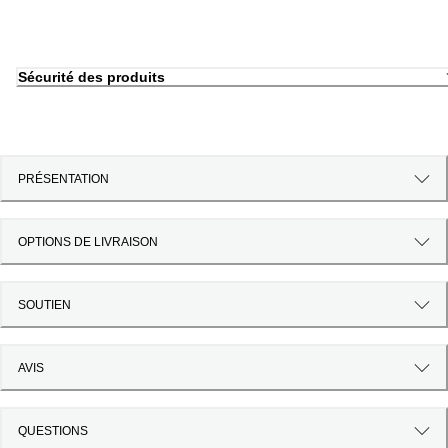
Sécurité des produits
PRÉSENTATION
OPTIONS DE LIVRAISON
SOUTIEN
AVIS
QUESTIONS