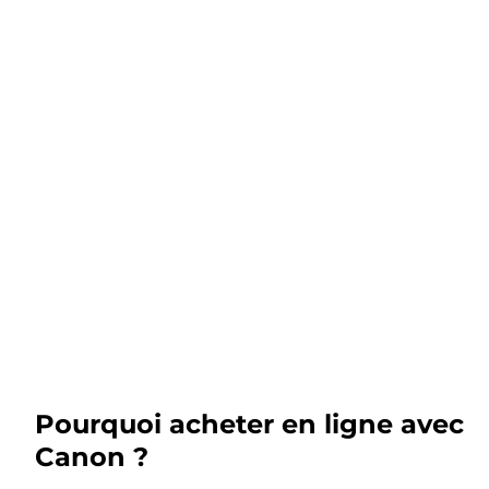
Pourquoi acheter en ligne avec
Canon ?