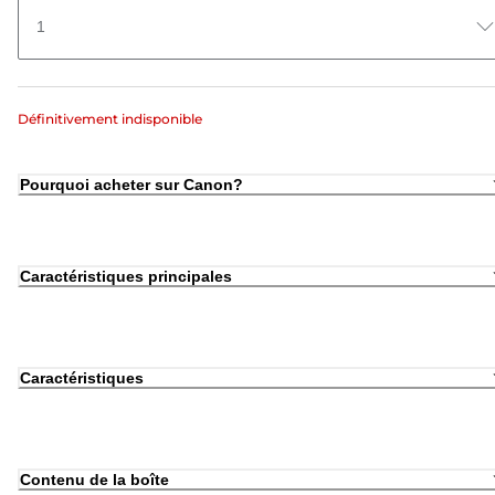
1
Définitivement indisponible
Pourquoi acheter sur Canon?
Caractéristiques principales
Caractéristiques
Contenu de la boîte