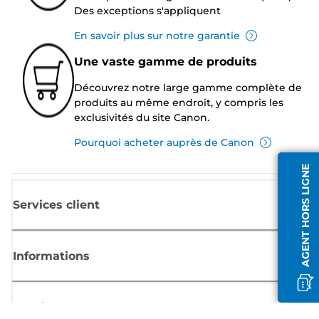
Des exceptions s'appliquent
En savoir plus sur notre garantie
Une vaste gamme de produits
Découvrez notre large gamme complète de
produits au même endroit, y compris les
exclusivités du site Canon.
Pourquoi acheter auprès de Canon
AGENT HORS LIGNE
Services client
Informations
Boutique