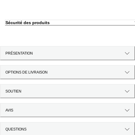
Sécurité des produits
PRÉSENTATION
OPTIONS DE LIVRAISON
SOUTIEN
AVIS
QUESTIONS