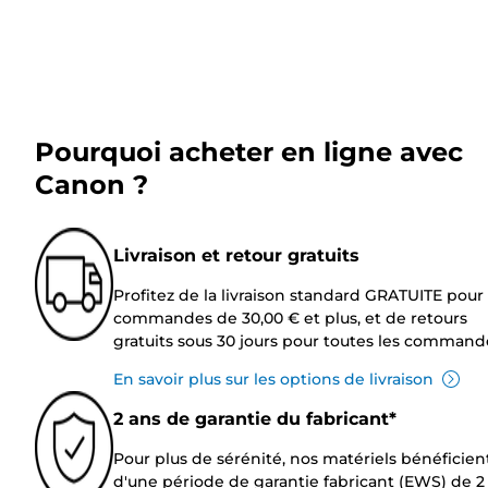
Pourquoi acheter en ligne avec
Canon ?
Livraison et retour gratuits
Profitez de la livraison standard GRATUITE pour 
commandes de 30,00 € et plus, et de retours
gratuits sous 30 jours pour toutes les command
En savoir plus sur les options de livraison
2 ans de garantie du fabricant*
Pour plus de sérénité, nos matériels bénéficien
d'une période de garantie fabricant (EWS) de 2 