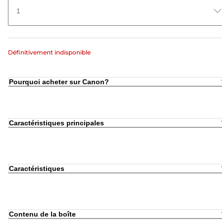
1
Définitivement indisponible
Pourquoi acheter sur Canon?
Caractéristiques principales
Caractéristiques
Contenu de la boîte