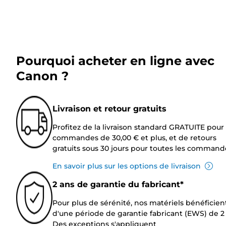
Pourquoi acheter en ligne avec
Canon ?
Livraison et retour gratuits
Profitez de la livraison standard GRATUITE pour 
commandes de 30,00 € et plus, et de retours
gratuits sous 30 jours pour toutes les command
En savoir plus sur les options de livraison
2 ans de garantie du fabricant*
Pour plus de sérénité, nos matériels bénéficien
d'une période de garantie fabricant (EWS) de 2 
Des exceptions s'appliquent