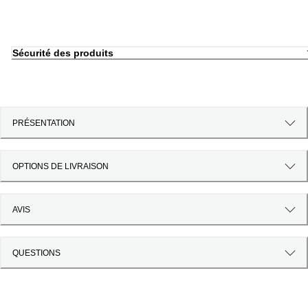
Sécurité des produits
PRÉSENTATION
OPTIONS DE LIVRAISON
AVIS
QUESTIONS