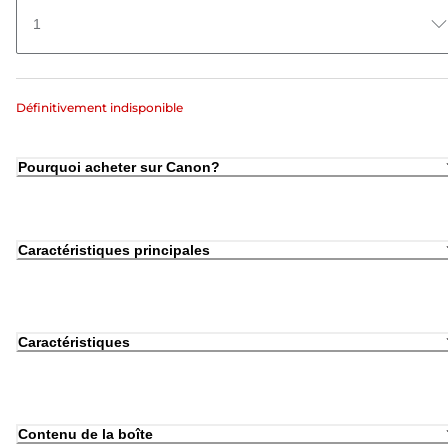
1
Définitivement indisponible
Pourquoi acheter sur Canon?
Caractéristiques principales
Caractéristiques
Contenu de la boîte