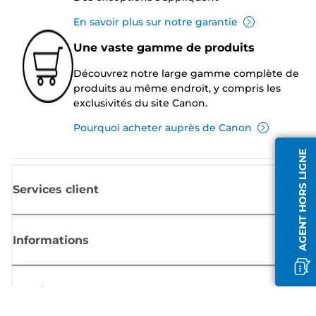
En savoir plus sur notre garantie
Une vaste gamme de produits
Découvrez notre large gamme complète de
produits au même endroit, y compris les
exclusivités du site Canon.
Pourquoi acheter auprès de Canon
AGENT HORS LIGNE
Services client
Informations
Boutique