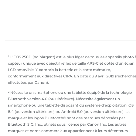
¹ L'EOS 250D (noir/argent) est le plus léger de tous les appareils photo 
capteur unique avec objectif reflex de taille APS-C et dotés d'un écran
LCD amovible. Y compris la batterie et la carte mémoire,
conformément aux directives CIPA. En date du 9 avril 2019 (recherche
effectuées par Canon).
² Nécessite un smartphone ou une tablette équipé de la technologie
Bluetooth version 4.0 (ou ultérieure). Nécessite également un
smartphone ou une tablette disposant du système d'exploitation iOS
8.4 (ou version ultérieure) ou Android 5.0 (ou version ultérieure). La
marque et les logos Bluetooth® sont des marques déposées par
Bluetooth SIG, Inc., utilisés sous licence par Canon Inc. Les autres
marques et noms commerciaux appartiennent à leurs détenteurs