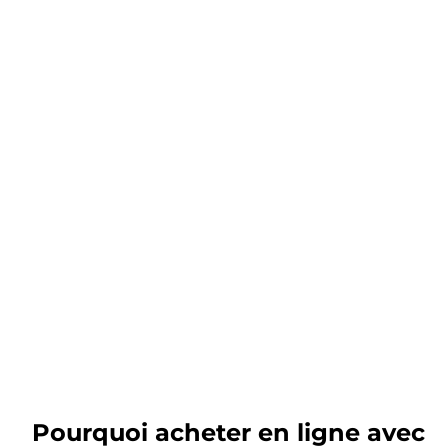
Pourquoi acheter en ligne avec