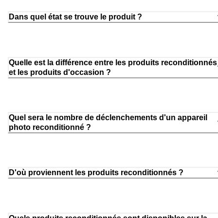
Dans quel état se trouve le produit ?
Quelle est la différence entre les produits reconditionnés
et les produits d'occasion ?
Quel sera le nombre de déclenchements d'un appareil
photo reconditionné ?
D'où proviennent les produits reconditionnés ?