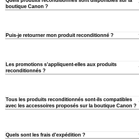
Quels produits reconditionnés sont disponibles sur la
boutique Canon ?
Puis-je retourner mon produit reconditionné ?
Les promotions s'appliquent-elles aux produits
reconditionnés ?
Tous les produits reconditionnés sont-ils compatibles
avec les accessoires proposés sur la boutique Canon ?
Quels sont les frais d'expédition ?