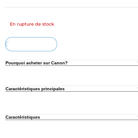
En rupture de stock
Loading...
Pourquoi acheter sur Canon?
Caractéristiques principales
Caractéristiques