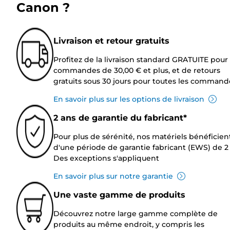
Canon ?
Livraison et retour gratuits
Profitez de la livraison standard GRATUITE pour 
commandes de 30,00 € et plus, et de retours
gratuits sous 30 jours pour toutes les command
En savoir plus sur les options de livraison
2 ans de garantie du fabricant*
Pour plus de sérénité, nos matériels bénéficien
d'une période de garantie fabricant (EWS) de 2 
Des exceptions s'appliquent
En savoir plus sur notre garantie
Une vaste gamme de produits
Découvrez notre large gamme complète de
produits au même endroit, y compris les