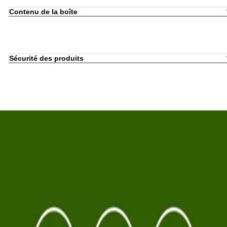
Contenu de la boîte
Sécurité des produits