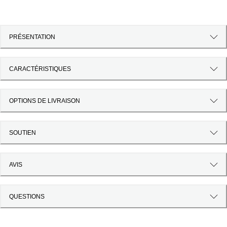
PRÉSENTATION
CARACTÉRISTIQUES
OPTIONS DE LIVRAISON
SOUTIEN
AVIS
QUESTIONS