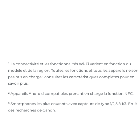
¹ La connectivité et les fonctionnalités Wi-Fi varient en fonction du
modèle et de la région. Toutes les fonctions et tous les appareils ne so
pas pris en charge : consultez les caractéristiques complètes pour en
savoir plus.
² Appareils Android compatibles prenant en charge la fonction NFC.
³ Smartphones les plus courants avec capteurs de type 1/2,5 à 1/3. Fruit
des recherches de Canon.