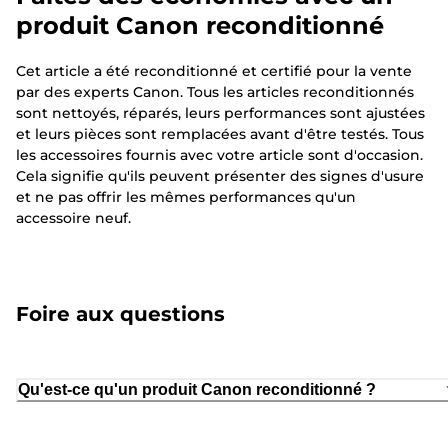
produit Canon reconditionné
Cet article a été reconditionné et certifié pour la vente
par des experts Canon. Tous les articles reconditionnés
sont nettoyés, réparés, leurs performances sont ajustées
et leurs pièces sont remplacées avant d'être testés. Tous
les accessoires fournis avec votre article sont d'occasion.
Cela signifie qu'ils peuvent présenter des signes d'usure
et ne pas offrir les mêmes performances qu'un
accessoire neuf.
Foire aux questions
Qu'est-ce qu'un produit Canon reconditionné ?