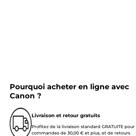
Pourquoi acheter en ligne avec
Canon ?
Livraison et retour gratuits
Profitez de la livraison standard GRATUITE pour 
commandes de 30,00 € et plus, et de retours