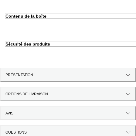
Contenu de la boîte
Sécurité des produits
PRÉSENTATION
OPTIONS DE LIVRAISON
AVIS
QUESTIONS