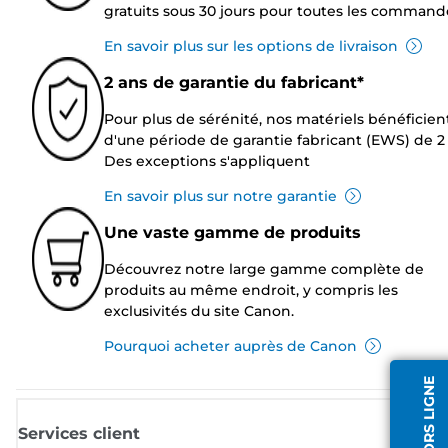
gratuits sous 30 jours pour toutes les command
En savoir plus sur les options de livraison
2 ans de garantie du fabricant*
Pour plus de sérénité, nos matériels bénéficien
d'une période de garantie fabricant (EWS) de 2 
Des exceptions s'appliquent
En savoir plus sur notre garantie
Une vaste gamme de produits
Découvrez notre large gamme complète de
produits au même endroit, y compris les
exclusivités du site Canon.
Pourquoi acheter auprès de Canon
Services client