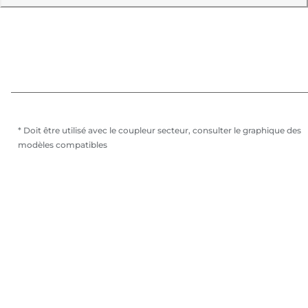
* Doit être utilisé avec le coupleur secteur, consulter le graphique des
modèles compatibles