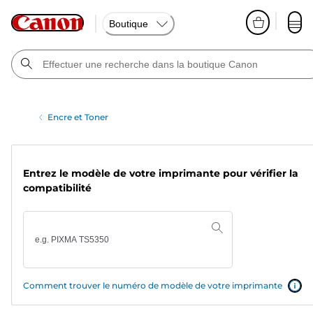
Boutique
Encre et Toner
Entrez le modèle de votre imprimante pour vérifier la
compatibilité
Comment trouver le numéro de modèle de votre imprimante