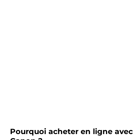
Pourquoi acheter en ligne avec