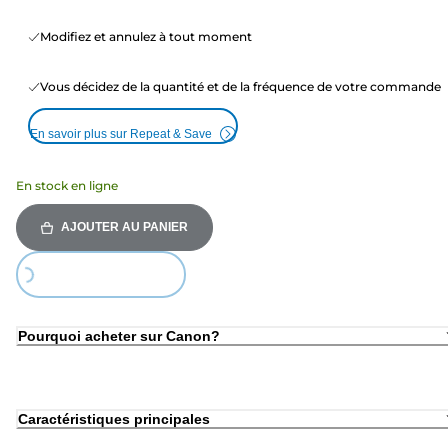
Modifiez et annulez à tout moment
Vous décidez de la quantité et de la fréquence de votre commande
En savoir plus sur Repeat & Save
En stock en ligne
AJOUTER AU PANIER
Loading...
Pourquoi acheter sur Canon?
Caractéristiques principales