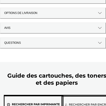
OPTIONS DE LIVRAISON
AVIS
QUESTIONS
Guide des cartouches, des toner
et des papiers
Sélectionnez
RECHERCHER PAR IMPRIMANTE
RECHERCHER PAR ENCR