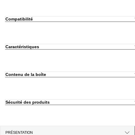
Compatibilité
Caractéristiques
Contenu de la boîte
Sécurité des produits
PRÉSENTATION