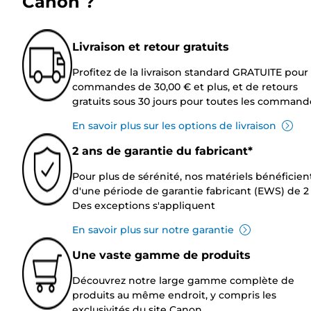
Canon ?
Livraison et retour gratuits
Profitez de la livraison standard GRATUITE pour 
commandes de 30,00 € et plus, et de retours
gratuits sous 30 jours pour toutes les command
En savoir plus sur les options de livraison
2 ans de garantie du fabricant*
Pour plus de sérénité, nos matériels bénéficien
d'une période de garantie fabricant (EWS) de 2 
Des exceptions s'appliquent
En savoir plus sur notre garantie
Une vaste gamme de produits
Découvrez notre large gamme complète de
produits au même endroit, y compris les
exclusivités du site Canon.