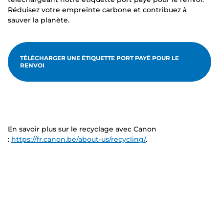
Réduisez votre empreinte carbone et contribuez à
sauver la planète.
TÉLÉCHARGER UNE ÉTIQUETTE PORT PAYÉ POUR LE
RENVOI
En savoir plus sur le recyclage avec Canon
:
https://fr.canon.be/about-us/recycling/
.