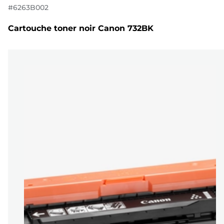
#
6263B002
Cartouche toner noir Canon 732BK