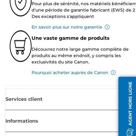
Pour plus de sérénité, nos matériels bénéficien
d'une période de garantie fabricant (EWS) de 2 
Des exceptions s'appliquent
En savoir plus sur notre garantie
Une vaste gamme de produits
Découvrez notre large gamme complète de
produits au même endroit, y compris les
exclusivités du site Canon.
Pourquoi acheter auprès de Canon
AGENT HORS LIGNE
Services client
Informations