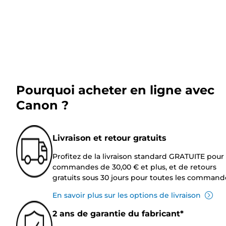
Pourquoi acheter en ligne avec
Canon ?
Livraison et retour gratuits
Profitez de la livraison standard GRATUITE pour 
commandes de 30,00 € et plus, et de retours
gratuits sous 30 jours pour toutes les command
En savoir plus sur les options de livraison
2 ans de garantie du fabricant*