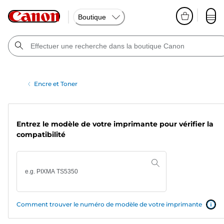
Boutique
Encre et Toner
Entrez le modèle de votre imprimante pour vérifier la
compatibilité
Comment trouver le numéro de modèle de votre imprimante