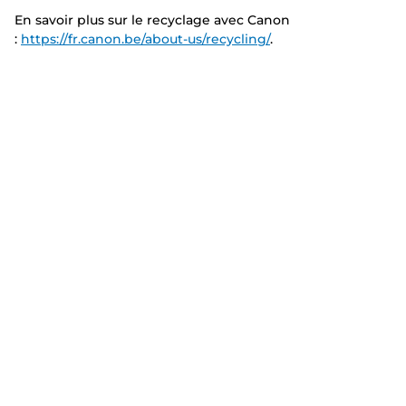
En savoir plus sur le recyclage avec Canon
:
https://fr.canon.be/about-us/recycling/
.