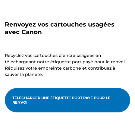
Renvoyez vos cartouches usagées
avec Canon
Recyclez vos cartouches d'encre usagées en
téléchargeant notre étiquette port payé pour le renvoi.
Réduisez votre empreinte carbone et contribuez à
sauver la planète.
TÉLÉCHARGER UNE ÉTIQUETTE PORT PAYÉ POUR LE
RENVOI