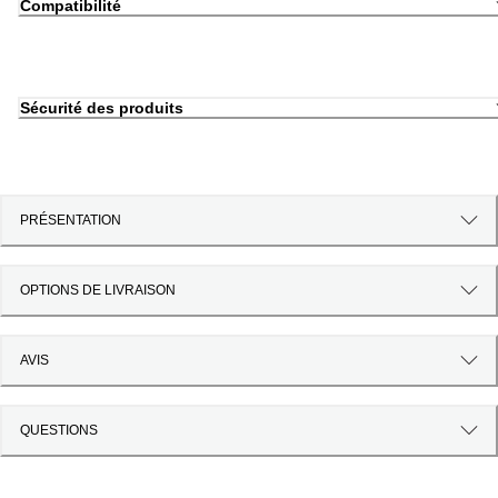
Compatibilité
Sécurité des produits
PRÉSENTATION
OPTIONS DE LIVRAISON
AVIS
QUESTIONS