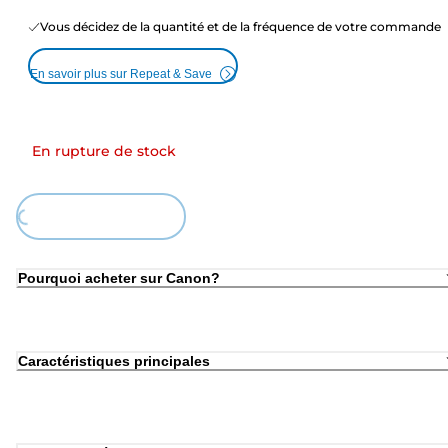
Vous décidez de la quantité et de la fréquence de votre commande
En savoir plus sur Repeat & Save
En rupture de stock
Loading...
Pourquoi acheter sur Canon?
Caractéristiques principales