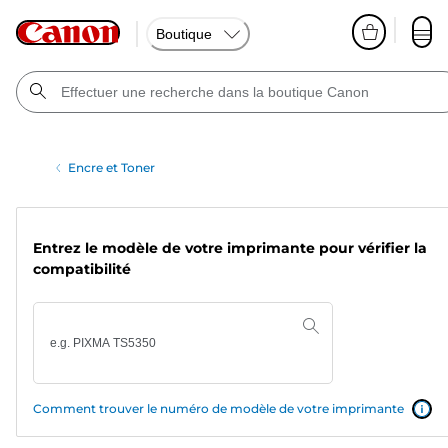
Boutique
Encre et Toner
Entrez le modèle de votre imprimante pour vérifier la
compatibilité
Comment trouver le numéro de modèle de votre imprimante