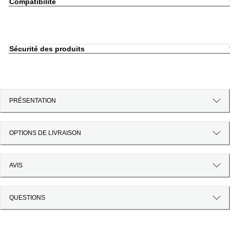
Compatibilité
Sécurité des produits
PRÉSENTATION
OPTIONS DE LIVRAISON
AVIS
QUESTIONS