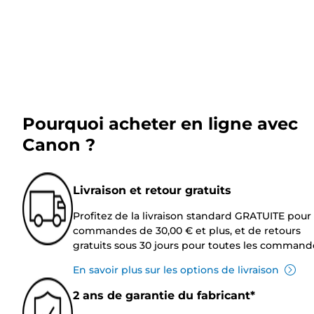
Pourquoi acheter en ligne avec
Canon ?
Livraison et retour gratuits
Profitez de la livraison standard GRATUITE pour 
commandes de 30,00 € et plus, et de retours
gratuits sous 30 jours pour toutes les command
En savoir plus sur les options de livraison
2 ans de garantie du fabricant*