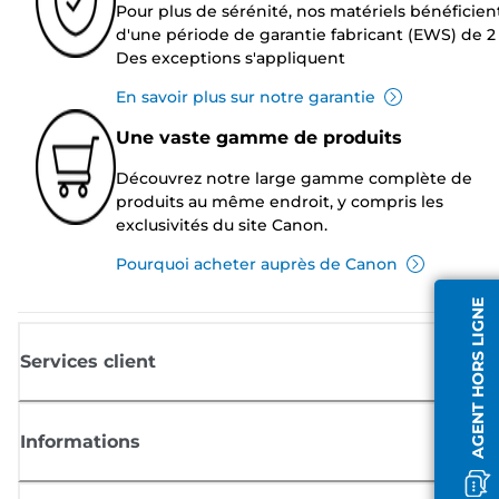
Pour plus de sérénité, nos matériels bénéficien
d'une période de garantie fabricant (EWS) de 2 
Des exceptions s'appliquent
En savoir plus sur notre garantie
Une vaste gamme de produits
Découvrez notre large gamme complète de
produits au même endroit, y compris les
exclusivités du site Canon.
Pourquoi acheter auprès de Canon
AGENT HORS LIGNE
Services client
Informations