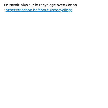
En savoir plus sur le recyclage avec Canon
:
https://fr.canon.be/about-us/recycling/
.