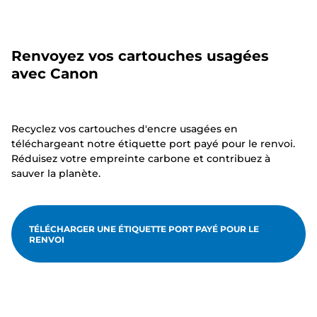
Renvoyez vos cartouches usagées
avec Canon
Recyclez vos cartouches d'encre usagées en
téléchargeant notre étiquette port payé pour le renvoi.
Réduisez votre empreinte carbone et contribuez à
sauver la planète.
TÉLÉCHARGER UNE ÉTIQUETTE PORT PAYÉ POUR LE
RENVOI