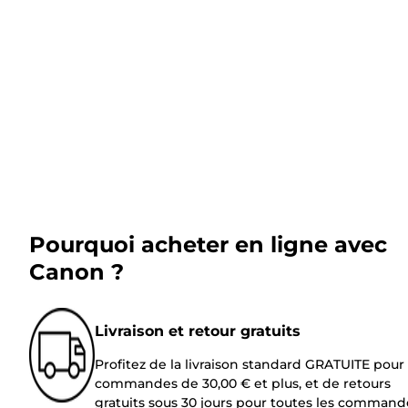
Pourquoi acheter en ligne avec
Canon ?
Livraison et retour gratuits
Profitez de la livraison standard GRATUITE pour 
commandes de 30,00 € et plus, et de retours
gratuits sous 30 jours pour toutes les command