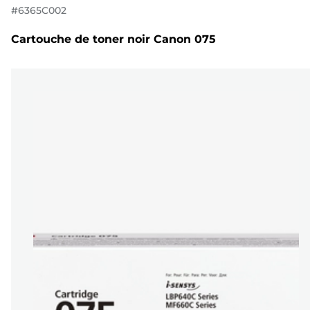
#
6365C002
Cartouche de toner noir Canon 075