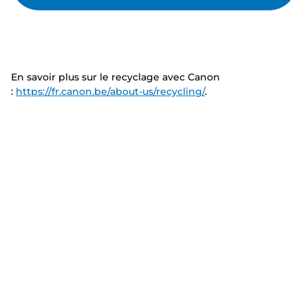
En savoir plus sur le recyclage avec Canon
:
https://fr.canon.be/about-us/recycling/
.