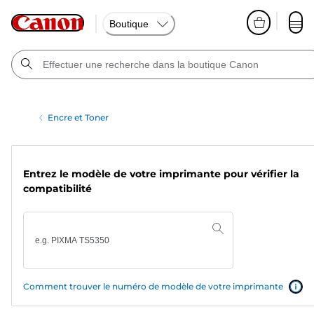
Boutique
Encre et Toner
Entrez le modèle de votre imprimante pour vérifier la
compatibilité
Comment trouver le numéro de modèle de votre imprimante