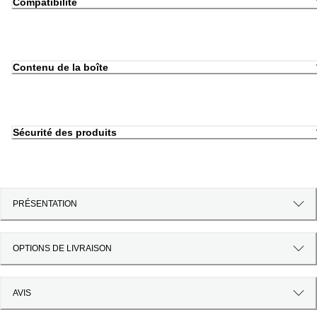
Compatibilité
Contenu de la boîte
Sécurité des produits
PRÉSENTATION
OPTIONS DE LIVRAISON
AVIS