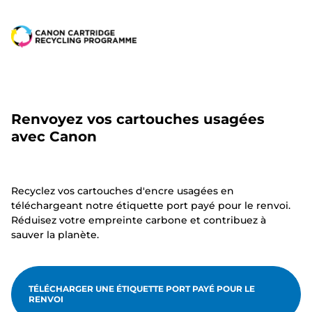
Renvoyez vos cartouches usagées
avec Canon
Recyclez vos cartouches d'encre usagées en
téléchargeant notre étiquette port payé pour le renvoi.
Réduisez votre empreinte carbone et contribuez à
sauver la planète.
TÉLÉCHARGER UNE ÉTIQUETTE PORT PAYÉ POUR LE
RENVOI