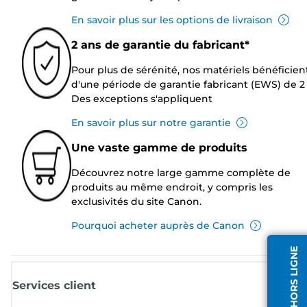
En savoir plus sur les options de livraison
2 ans de garantie du fabricant*
Pour plus de sérénité, nos matériels bénéficien
d'une période de garantie fabricant (EWS) de 2 
Des exceptions s'appliquent
En savoir plus sur notre garantie
Une vaste gamme de produits
Découvrez notre large gamme complète de
produits au même endroit, y compris les
exclusivités du site Canon.
Pourquoi acheter auprès de Canon
AGENT HORS LIGNE
Services client