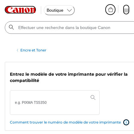
Boutique
Encre et Toner
Entrez le modèle de votre imprimante pour vérifier la
compatibilité
Comment trouver le numéro de modèle de votre imprimante