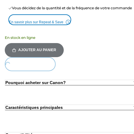
Vous décidez de la quantité et de la fréquence de votre commande
En savoir plus sur Repeat & Save
En stock en ligne
AJOUTER AU PANIER
Loading...
Pourquoi acheter sur Canon?
Caractéristiques principales