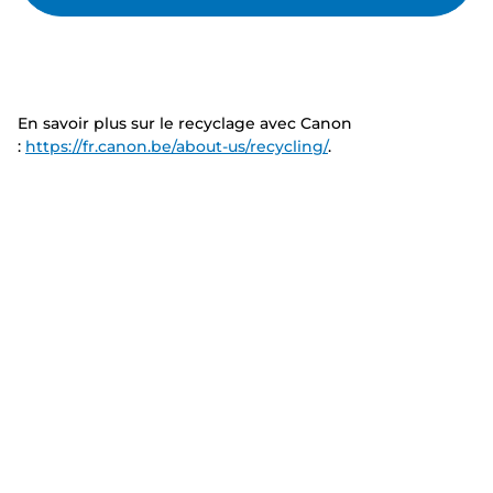
En savoir plus sur le recyclage avec Canon
:
https://fr.canon.be/about-us/recycling/
.