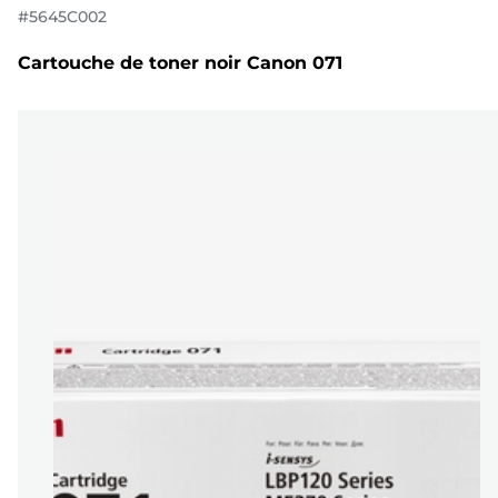
#
5645C002
Cartouche de toner noir Canon 071