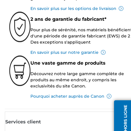
En savoir plus sur les options de livraison
2 ans de garantie du fabricant*
Pour plus de sérénité, nos matériels bénéficien
d'une période de garantie fabricant (EWS) de 2 
Des exceptions s'appliquent
En savoir plus sur notre garantie
Une vaste gamme de produits
Découvrez notre large gamme complète de
produits au même endroit, y compris les
exclusivités du site Canon.
Pourquoi acheter auprès de Canon
AGENT HORS LIGNE
Services client