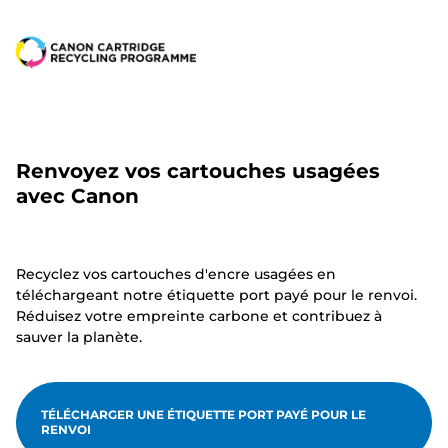
Renvoyez vos cartouches usagées
avec Canon
Recyclez vos cartouches d'encre usagées en
téléchargeant notre étiquette port payé pour le renvoi.
Réduisez votre empreinte carbone et contribuez à
sauver la planète.
TÉLÉCHARGER UNE ÉTIQUETTE PORT PAYÉ POUR LE
RENVOI