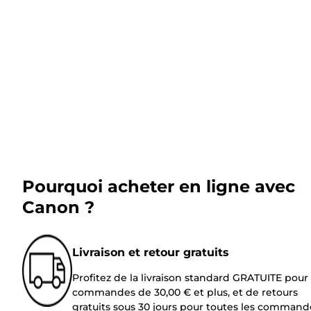
Pourquoi acheter en ligne avec
Canon ?
Livraison et retour gratuits
Profitez de la livraison standard GRATUITE pour 
commandes de 30,00 € et plus, et de retours
gratuits sous 30 jours pour toutes les command