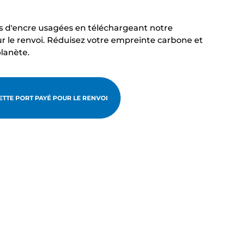
s d'encre usagées en téléchargeant notre
r le renvoi. Réduisez votre empreinte carbone et
planète.
TTE PORT PAYÉ POUR LE RENVOI