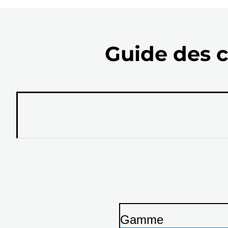
Guide des c
Gamme