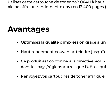
Utilisez cette cartouche de toner noir 064H à haut
pleine offre un rendement d'environ 13.400 pages (I
Avantages
Optimisez la qualité d'impression grâce à 
Haut rendement pouvant atteindre jusqu'à 
Ce produit est conforme à la directive RoHS 
dans les pays/régions autres que l'UE, ce q
Renvoyez vos cartouches de toner afin qu'elle