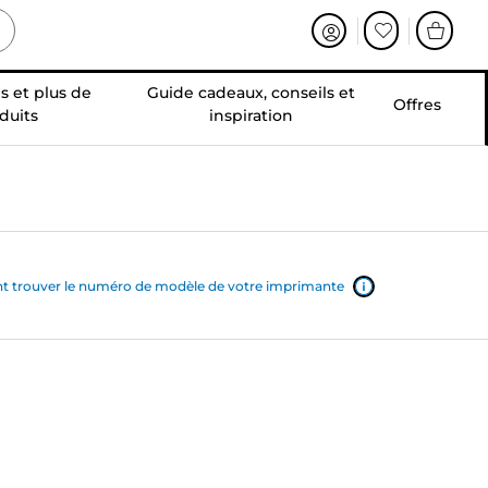
s et plus de
Guide cadeaux, conseils et
Offres
duits
inspiration
trouver le numéro de modèle de votre imprimante