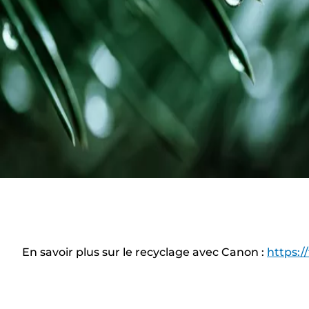
En savoir plus sur le recyclage avec Canon :
https:/