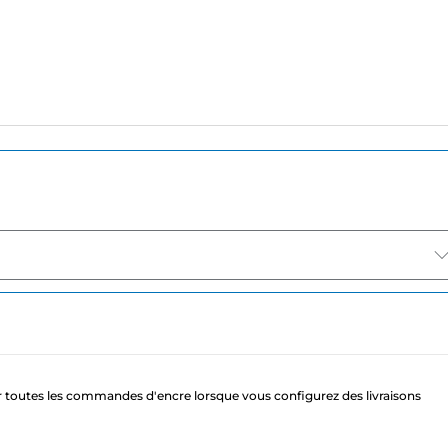
 toutes les commandes d'encre lorsque vous configurez des livraisons