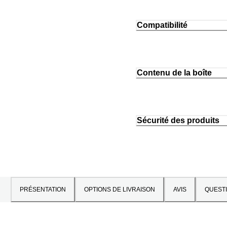
Compatibilité
Contenu de la boîte
Sécurité des produits
PRÉSENTATION
OPTIONS DE LIVRAISON
AVIS
QUEST