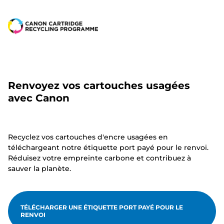
Renvoyez vos cartouches usagées
avec Canon
Recyclez vos cartouches d'encre usagées en
téléchargeant notre étiquette port payé pour le renvoi.
Réduisez votre empreinte carbone et contribuez à
sauver la planète.
TÉLÉCHARGER UNE ÉTIQUETTE PORT PAYÉ POUR LE
RENVOI