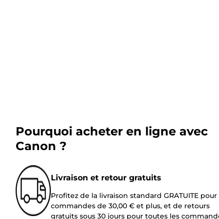
Pourquoi acheter en ligne avec
Canon ?
Livraison et retour gratuits
Profitez de la livraison standard GRATUITE pour 
commandes de 30,00 € et plus, et de retours
gratuits sous 30 jours pour toutes les command