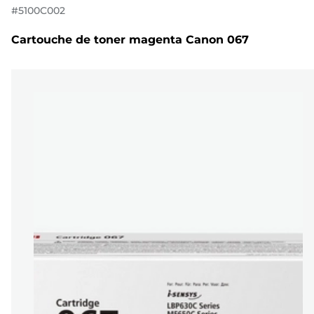
#
5100C002
Cartouche de toner magenta Canon 067