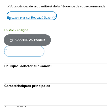
Vous décidez de la quantité et de la fréquence de votre commande
En savoir plus sur Repeat & Save
En stock en ligne
AJOUTER AU PANIER
Loading...
Pourquoi acheter sur Canon?
Caractéristiques principales