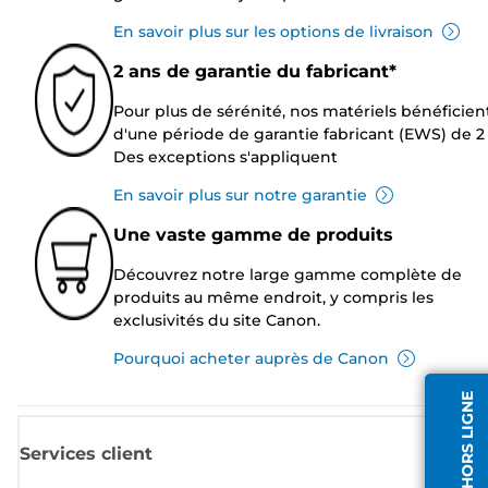
En savoir plus sur les options de livraison
2 ans de garantie du fabricant*
Pour plus de sérénité, nos matériels bénéficien
d'une période de garantie fabricant (EWS) de 2 
Des exceptions s'appliquent
En savoir plus sur notre garantie
Une vaste gamme de produits
Découvrez notre large gamme complète de
produits au même endroit, y compris les
exclusivités du site Canon.
Pourquoi acheter auprès de Canon
AGENT HORS LIGNE
Services client