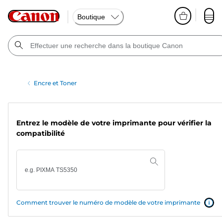
Boutique
Encre et Toner
Entrez le modèle de votre imprimante pour vérifier la
compatibilité
Comment trouver le numéro de modèle de votre imprimante