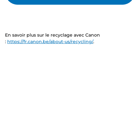
En savoir plus sur le recyclage avec Canon
:
https://fr.canon.be/about-us/recycling/
.