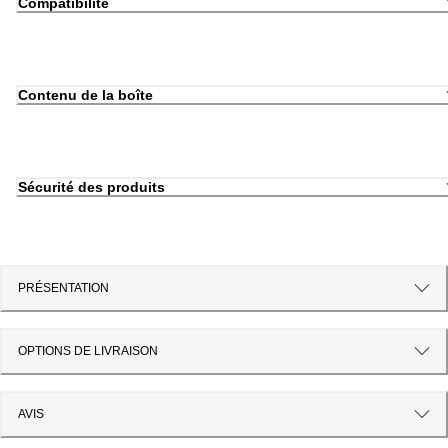
Compatibilité
Contenu de la boîte
Sécurité des produits
PRÉSENTATION
OPTIONS DE LIVRAISON
AVIS