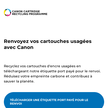
Renvoyez vos cartouches usagées
avec Canon
Recyclez vos cartouches d'encre usagées en
téléchargeant notre étiquette port payé pour le renvoi.
Réduisez votre empreinte carbone et contribuez à
sauver la planète.
TÉLÉCHARGER UNE ÉTIQUETTE PORT PAYÉ POUR LE
RENVOI