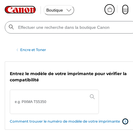
Boutique
Encre et Toner
Entrez le modèle de votre imprimante pour vérifier la
compatibilité
Comment trouver le numéro de modèle de votre imprimante