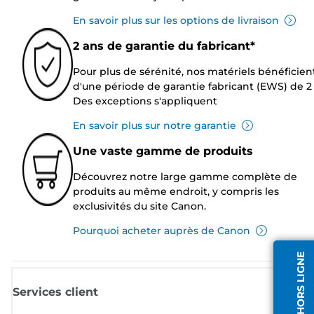
En savoir plus sur les options de livraison
2 ans de garantie du fabricant*
Pour plus de sérénité, nos matériels bénéficien
d'une période de garantie fabricant (EWS) de 2 
Des exceptions s'appliquent
En savoir plus sur notre garantie
Une vaste gamme de produits
Découvrez notre large gamme complète de
produits au même endroit, y compris les
exclusivités du site Canon.
Pourquoi acheter auprès de Canon
AGENT HORS LIGNE
Services client