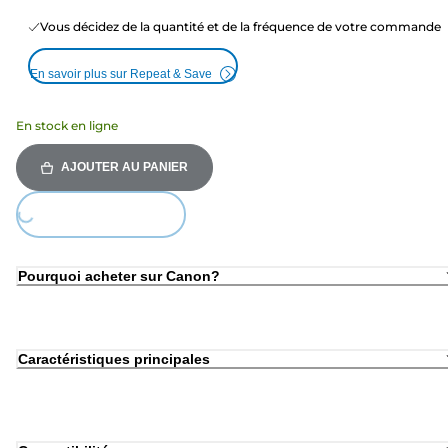
Vous décidez de la quantité et de la fréquence de votre commande
En savoir plus sur Repeat & Save
En stock en ligne
AJOUTER AU PANIER
Loading...
Pourquoi acheter sur Canon?
Caractéristiques principales