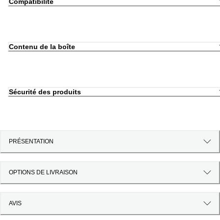
Compatibilité
Contenu de la boîte
Sécurité des produits
PRÉSENTATION
OPTIONS DE LIVRAISON
AVIS