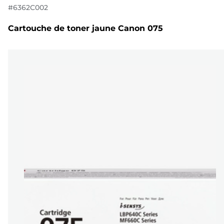
#
6362C002
Cartouche de toner jaune Canon 075