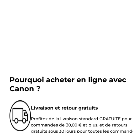
Pourquoi acheter en ligne avec
Canon ?
Livraison et retour gratuits
Profitez de la livraison standard GRATUITE pour 
commandes de 30,00 € et plus, et de retours
gratuits sous 30 jours pour toutes les command