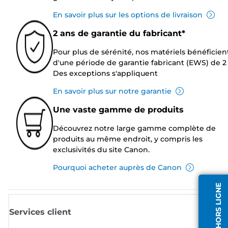
En savoir plus sur les options de livraison
2 ans de garantie du fabricant*
Pour plus de sérénité, nos matériels bénéficien
d'une période de garantie fabricant (EWS) de 2 
Des exceptions s'appliquent
En savoir plus sur notre garantie
Une vaste gamme de produits
Découvrez notre large gamme complète de
produits au même endroit, y compris les
exclusivités du site Canon.
Pourquoi acheter auprès de Canon
AGENT HORS LIGNE
Services client