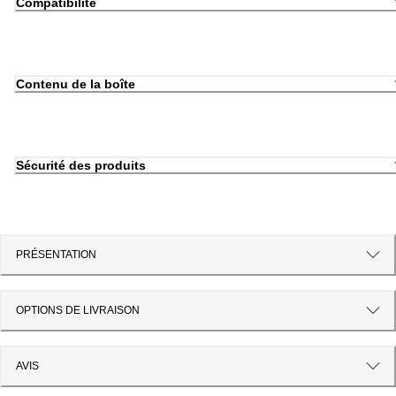
Compatibilité
Contenu de la boîte
Sécurité des produits
PRÉSENTATION
OPTIONS DE LIVRAISON
AVIS