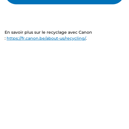
En savoir plus sur le recyclage avec Canon
:
https://fr.canon.be/about-us/recycling/
.