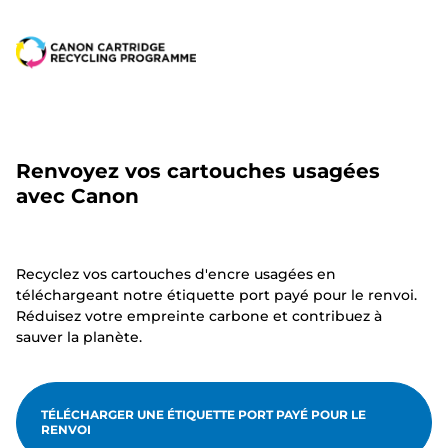
Renvoyez vos cartouches usagées
avec Canon
Recyclez vos cartouches d'encre usagées en
téléchargeant notre étiquette port payé pour le renvoi.
Réduisez votre empreinte carbone et contribuez à
sauver la planète.
TÉLÉCHARGER UNE ÉTIQUETTE PORT PAYÉ POUR LE
RENVOI