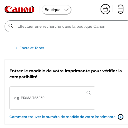
Boutique
Encre et Toner
Entrez le modèle de votre imprimante pour vérifier la
compatibilité
Comment trouver le numéro de modèle de votre imprimante