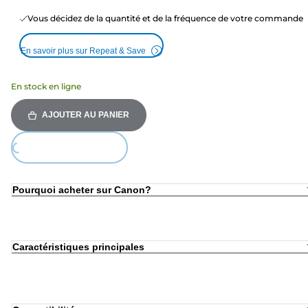
Vous décidez de la quantité et de la fréquence de votre commande
En savoir plus sur Repeat & Save
En stock en ligne
AJOUTER AU PANIER
Loading...
Pourquoi acheter sur Canon?
Caractéristiques principales