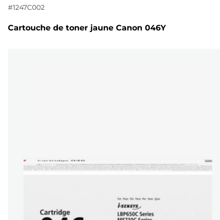
#
1247C002
Cartouche de toner jaune Canon 046Y