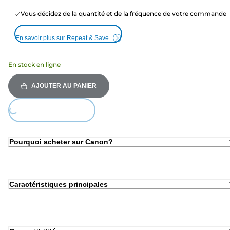
Vous décidez de la quantité et de la fréquence de votre commande
En savoir plus sur Repeat & Save
En stock en ligne
AJOUTER AU PANIER
Loading...
Pourquoi acheter sur Canon?
Caractéristiques principales