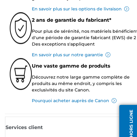
En savoir plus sur les options de livraison
2 ans de garantie du fabricant*
Pour plus de sérénité, nos matériels bénéficien
d'une période de garantie fabricant (EWS) de 2 
Des exceptions s'appliquent
En savoir plus sur notre garantie
Une vaste gamme de produits
Découvrez notre large gamme complète de
produits au même endroit, y compris les
exclusivités du site Canon.
Pourquoi acheter auprès de Canon
AGENT HORS LIGNE
Services client