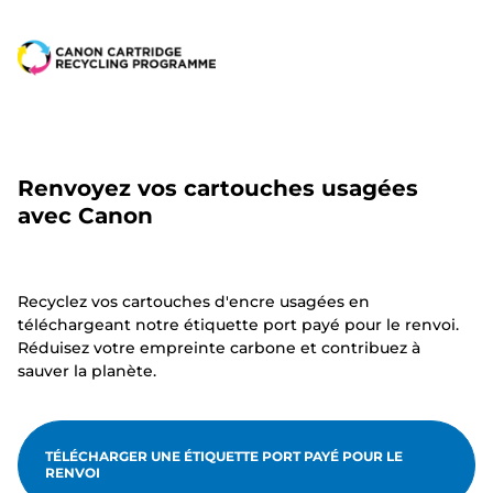
Renvoyez vos cartouches usagées
avec Canon
Recyclez vos cartouches d'encre usagées en
téléchargeant notre étiquette port payé pour le renvoi.
Réduisez votre empreinte carbone et contribuez à
sauver la planète.
TÉLÉCHARGER UNE ÉTIQUETTE PORT PAYÉ POUR LE
RENVOI