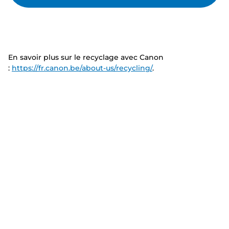
En savoir plus sur le recyclage avec Canon
:
https://fr.canon.be/about-us/recycling/
.