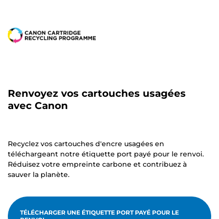
Renvoyez vos cartouches usagées
avec Canon
Recyclez vos cartouches d'encre usagées en
téléchargeant notre étiquette port payé pour le renvoi.
Réduisez votre empreinte carbone et contribuez à
sauver la planète.
TÉLÉCHARGER UNE ÉTIQUETTE PORT PAYÉ POUR LE