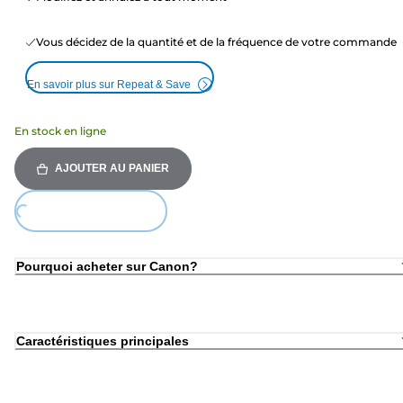
Vous décidez de la quantité et de la fréquence de votre commande
En savoir plus sur Repeat & Save
En stock en ligne
AJOUTER AU PANIER
Loading...
Pourquoi acheter sur Canon?
Caractéristiques principales