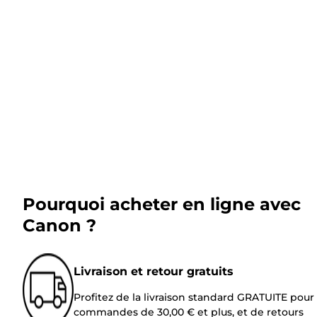
Pourquoi acheter en ligne avec
Canon ?
Livraison et retour gratuits
Profitez de la livraison standard GRATUITE pour 
commandes de 30,00 € et plus, et de retours