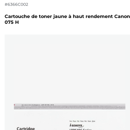
#
6366C002
Cartouche de toner jaune à haut rendement Canon
075 H