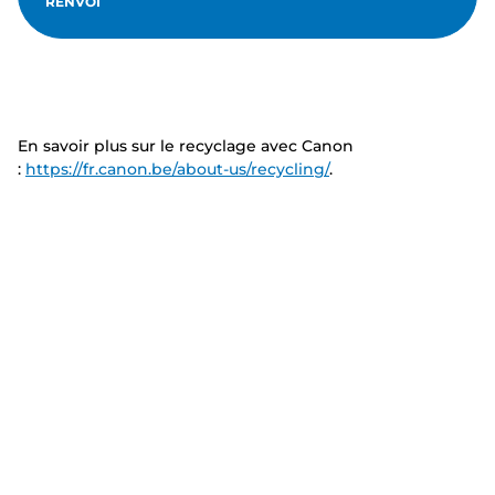
RENVOI
En savoir plus sur le recyclage avec Canon
:
https://fr.canon.be/about-us/recycling/
.