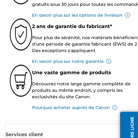
gratuits sous 30 jours pour toutes les command
En savoir plus sur les options de livraison
2 ans de garantie du fabricant*
Pour plus de sérénité, nos matériels bénéficien
d'une période de garantie fabricant (EWS) de 2 
Des exceptions s'appliquent
En savoir plus sur notre garantie
Une vaste gamme de produits
Découvrez notre large gamme complète de
produits au même endroit, y compris les
exclusivités du site Canon.
Pourquoi acheter auprès de Canon
Services client