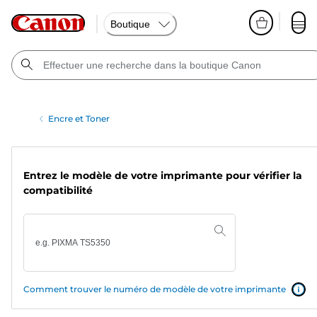
Boutique
Encre et Toner
Entrez le modèle de votre imprimante pour vérifier la
compatibilité
Comment trouver le numéro de modèle de votre imprimante