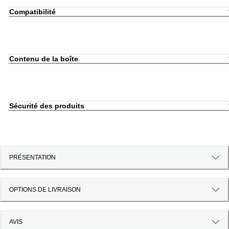
Compatibilité
Contenu de la boîte
Sécurité des produits
PRÉSENTATION
OPTIONS DE LIVRAISON
AVIS