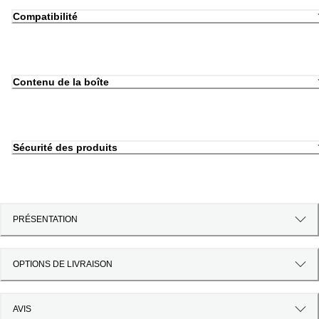
Compatibilité
Contenu de la boîte
Sécurité des produits
PRÉSENTATION
OPTIONS DE LIVRAISON
AVIS