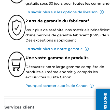
gratuits sous 30 jours pour toutes les command
En savoir plus sur les options de livraison
2 ans de garantie du fabricant*
Pour plus de sérénité, nos matériels bénéficien
d'une période de garantie fabricant (EWS) de 2 
Des exceptions s'appliquent
En savoir plus sur notre garantie
Une vaste gamme de produits
Découvrez notre large gamme complète de
produits au même endroit, y compris les
exclusivités du site Canon.
Pourquoi acheter auprès de Canon
Services client