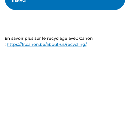
RENVOI
En savoir plus sur le recyclage avec Canon
:
https://fr.canon.be/about-us/recycling/
.