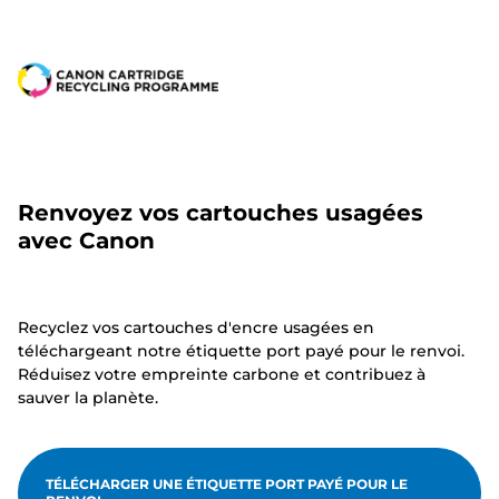
Renvoyez vos cartouches usagées
avec Canon
Recyclez vos cartouches d'encre usagées en
téléchargeant notre étiquette port payé pour le renvoi.
Réduisez votre empreinte carbone et contribuez à
sauver la planète.
TÉLÉCHARGER UNE ÉTIQUETTE PORT PAYÉ POUR LE