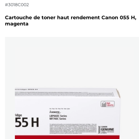
#
3018C002
Cartouche de toner haut rendement Canon 055 H,
magenta