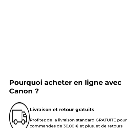
Pourquoi acheter en ligne avec
Canon ?
Livraison et retour gratuits
Profitez de la livraison standard GRATUITE pour 
commandes de 30,00 € et plus, et de retours