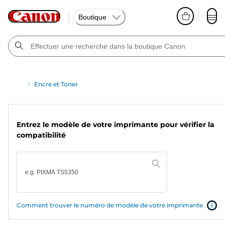
Boutique
Encre et Toner
Entrez le modèle de votre imprimante pour vérifier la
compatibilité
Comment trouver le numéro de modèle de votre imprimante