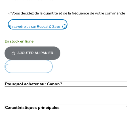
Vous décidez de la quantité et de la fréquence de votre commande
En savoir plus sur Repeat & Save
En stock en ligne
AJOUTER AU PANIER
Loading...
Pourquoi acheter sur Canon?
Caractéristiques principales