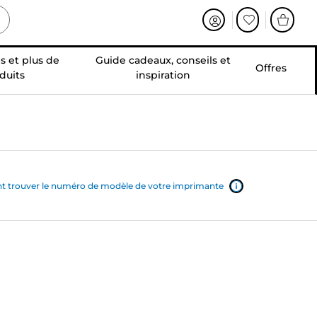
s et plus de
Guide cadeaux, conseils et
Offres
duits
inspiration
trouver le numéro de modèle de votre imprimante