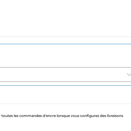
 toutes les commandes d'encre lorsque vous configurez des livraisons