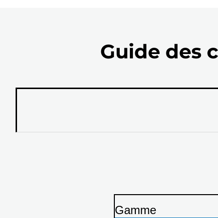
Guide des c
Gamme