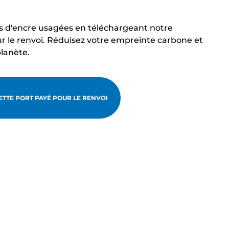
s d'encre usagées en téléchargeant notre
r le renvoi. Réduisez votre empreinte carbone et
planète.
TTE PORT PAYÉ POUR LE RENVOI