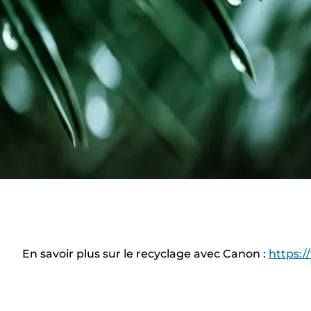
En savoir plus sur le recyclage avec Canon :
https:/