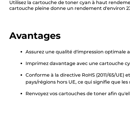
Utilisez la cartouche de toner cyan à haut rendem
cartouche pleine donne un rendement d'environ 235
Avantages
Assurez une qualité d'impression optimale a
Imprimez davantage avec une cartouche cy
Conforme à la directive RoHS (2011/65/UE) et
pays/régions hors UE, ce qui signifie que l
Renvoyez vos cartouches de toner afin qu'elle