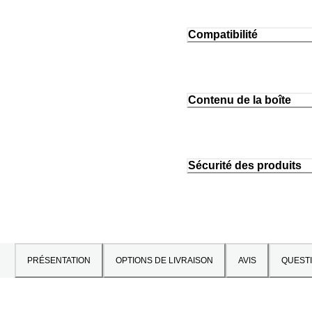
Compatibilité
Contenu de la boîte
Sécurité des produits
PRÉSENTATION
OPTIONS DE LIVRAISON
AVIS
QUEST