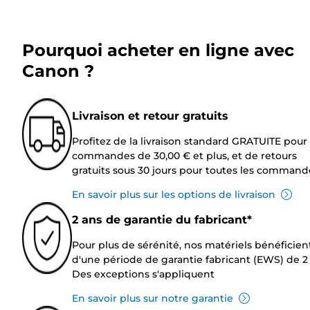
Pourquoi acheter en ligne avec
Canon ?
Livraison et retour gratuits
Profitez de la livraison standard GRATUITE pour 
commandes de 30,00 € et plus, et de retours
gratuits sous 30 jours pour toutes les command
En savoir plus sur les options de livraison
2 ans de garantie du fabricant*
Pour plus de sérénité, nos matériels bénéficien
d'une période de garantie fabricant (EWS) de 2 
Des exceptions s'appliquent
En savoir plus sur notre garantie