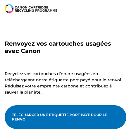
Renvoyez vos cartouches usagées
avec Canon
Recyclez vos cartouches d'encre usagées en
téléchargeant notre étiquette port payé pour le renvoi.
Réduisez votre empreinte carbone et contribuez à
sauver la planète.
TÉLÉCHARGER UNE ÉTIQUETTE PORT PAYÉ POUR LE
RENVOI