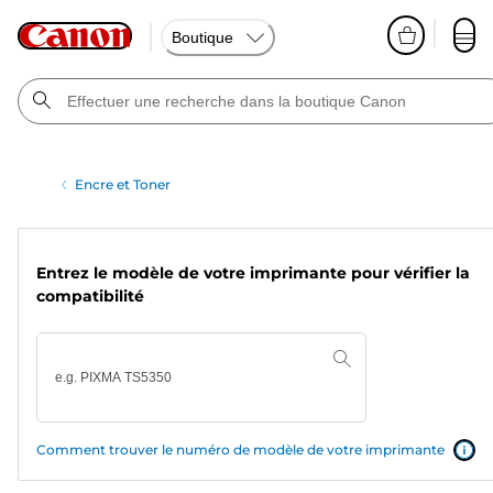
Boutique
Encre et Toner
Entrez le modèle de votre imprimante pour vérifier la
compatibilité
Comment trouver le numéro de modèle de votre imprimante