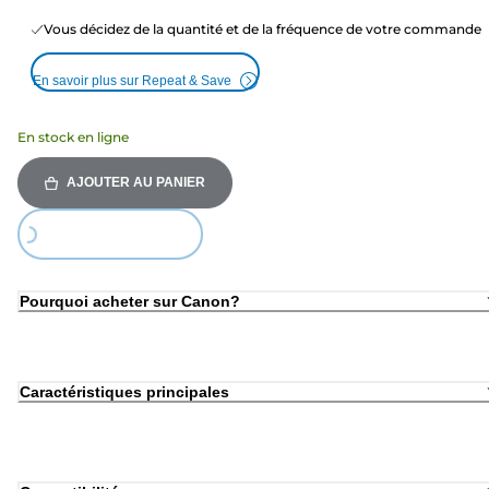
Vous décidez de la quantité et de la fréquence de votre commande
En savoir plus sur Repeat & Save
En stock en ligne
AJOUTER AU PANIER
Loading...
Pourquoi acheter sur Canon?
Caractéristiques principales