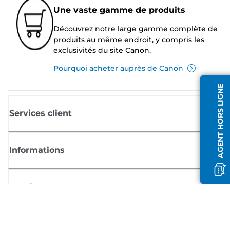
Une vaste gamme de produits
Découvrez notre large gamme complète de
produits au même endroit, y compris les
exclusivités du site Canon.
Pourquoi acheter auprès de Canon
AGENT HORS LIGNE
Services client
Informations
Boutique
S'inscrire aux actualités Canon