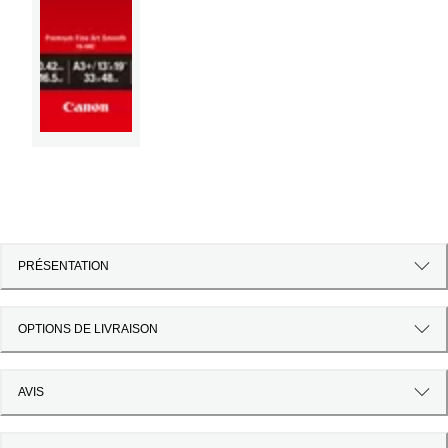
PRÉSENTATION
OPTIONS DE LIVRAISON
AVIS