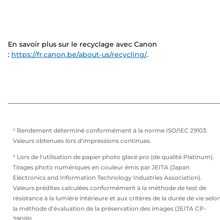
En savoir plus sur le recyclage avec Canon
:
https://fr.canon.be/about-us/recycling/
.
¹ Rendement déterminé conformément à la norme ISO/IEC 29103.
Valeurs obtenues lors d'impressions continues.
² Lors de l'utilisation de papier photo glacé pro (de qualité Platinum).
Tirages photo numériques en couleur émis par JEITA (Japan
Electronics and Information Technology Industries Association).
Valeurs prédites calculées conformément à la méthode de test de
résistance à la lumière intérieure et aux critères de la durée de vie selo
la méthode d'évaluation de la préservation des images (JEITA CP-
3901B).