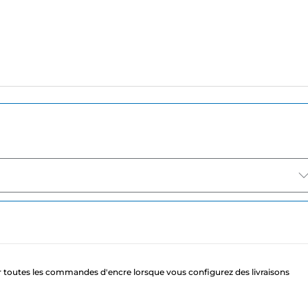
 toutes les commandes d'encre lorsque vous configurez des livraisons