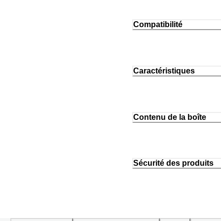
Compatibilité
Caractéristiques
Contenu de la boîte
Sécurité des produits