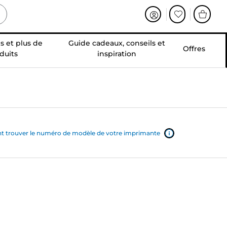
s et plus de
Guide cadeaux, conseils et
Offres
duits
inspiration
trouver le numéro de modèle de votre imprimante