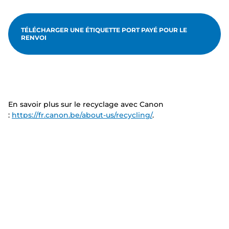
TÉLÉCHARGER UNE ÉTIQUETTE PORT PAYÉ POUR LE
RENVOI
En savoir plus sur le recyclage avec Canon
:
https://fr.canon.be/about-us/recycling/
.