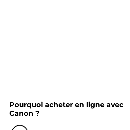
Pourquoi acheter en ligne avec
Canon ?