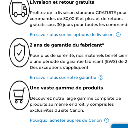
Livraison et retour gratuits
Profitez de la livraison standard GRATUITE pour 
commandes de 30,00 € et plus, et de retours
gratuits sous 30 jours pour toutes les command
En savoir plus sur les options de livraison
2 ans de garantie du fabricant*
Pour plus de sérénité, nos matériels bénéficien
d'une période de garantie fabricant (EWS) de 2 
Des exceptions s'appliquent
En savoir plus sur notre garantie
Une vaste gamme de produits
Découvrez notre large gamme complète de
produits au même endroit, y compris les
exclusivités du site Canon.
Pourquoi acheter auprès de Canon