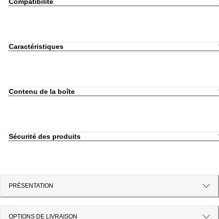
Compatibilité
Caractéristiques
Contenu de la boîte
Sécurité des produits
PRÉSENTATION
OPTIONS DE LIVRAISON