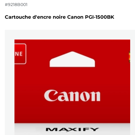
#
9218B001
Cartouche d'encre noire Canon PGI-1500BK