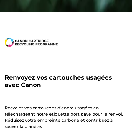
Renvoyez vos cartouches usagées
avec Canon
Recyclez vos cartouches d'encre usagées en
téléchargeant notre étiquette port payé pour le renvoi.
Réduisez votre empreinte carbone et contribuez à
sauver la planète.