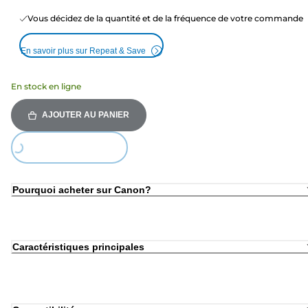
Vous décidez de la quantité et de la fréquence de votre commande
En savoir plus sur Repeat & Save
En stock en ligne
AJOUTER AU PANIER
oading...
Pourquoi acheter sur Canon?
Caractéristiques principales