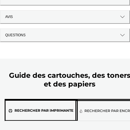
AVIS
QUESTIONS
Guide des cartouches, des toner
et des papiers
Sélectionnez
RECHERCHER PAR IMPRIMANTE
RECHERCHER PAR ENCR
votre
imprimante