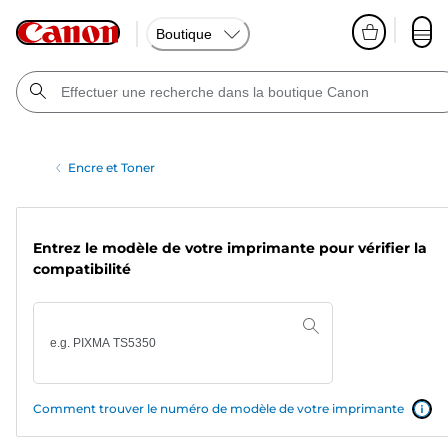
Boutique
Encre et Toner
Entrez le modèle de votre imprimante pour vérifier la
compatibilité
Comment trouver le numéro de modèle de votre imprimante