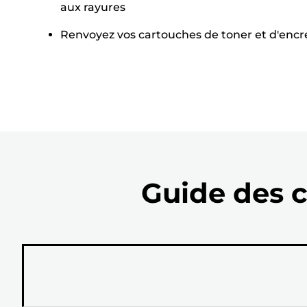
aux rayures
Renvoyez vos cartouches de toner et d'encre a
Guide des c