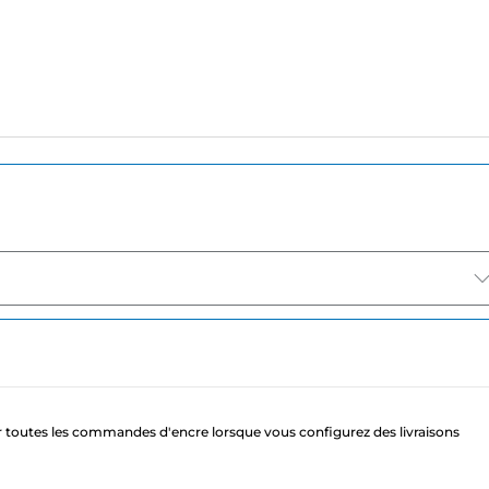
 toutes les commandes d'encre lorsque vous configurez des livraisons