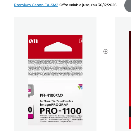
Premium Canon FA-SM2
Offre valable jusqu'au 30/12/2026.