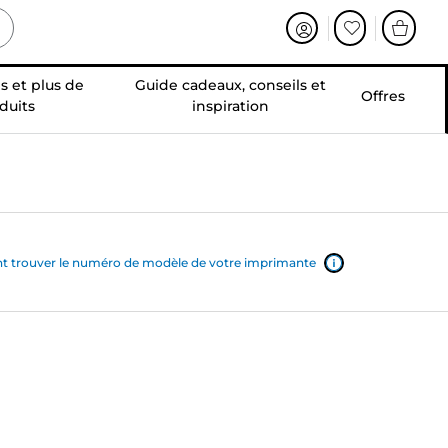
s et plus de
Guide cadeaux, conseils et
Offres
duits
inspiration
trouver le numéro de modèle de votre imprimante