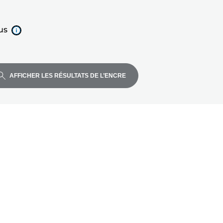
us
AFFICHER LES RÉSULTATS DE L’ENCRE