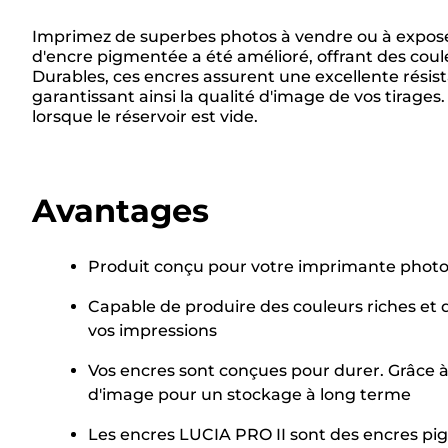
Imprimez de superbes photos à vendre ou à expos
d'encre pigmentée a été amélioré, offrant des coul
Durables, ces encres assurent une excellente résist
garantissant ainsi la qualité d'image de vos tirag
lorsque le réservoir est vide.
Avantages
Produit conçu pour votre imprimante photo 
Capable de produire des couleurs riches et 
vos impressions
Vos encres sont conçues pour durer. Grâce à 
d'image pour un stockage à long terme
Les encres LUCIA PRO II sont des encres pig