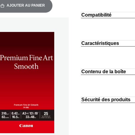
AJOUTER AU PANIER
Compatibilité
Caractéristiques
Contenu de la boîte
Sécurité des produits