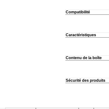
Compatibilité
Caractéristiques
Contenu de la boîte
Sécurité des produits