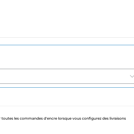
 toutes les commandes d'encre lorsque vous configurez des livraisons