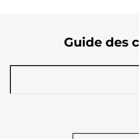
Guide des c