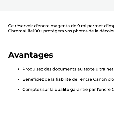
Ce réservoir d'encre magenta de 9 ml permet d'imp
ChromaLife100+ protègera vos photos de la décolor
Avantages
Produisez des documents au texte ultra net 
Bénéficiez de la fiabilité de l'encre Canon d'
Comptez sur la qualité garantie par l'encre 