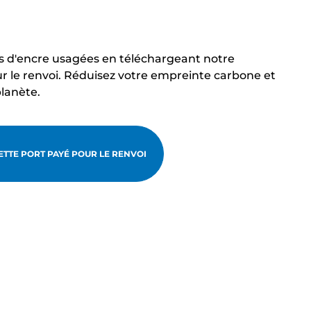
s d'encre usagées en téléchargeant notre
r le renvoi. Réduisez votre empreinte carbone et
planète.
TTE PORT PAYÉ POUR LE RENVOI