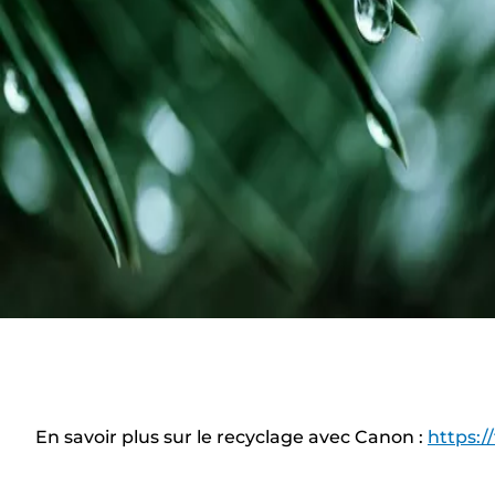
En savoir plus sur le recyclage avec Canon :
https:/