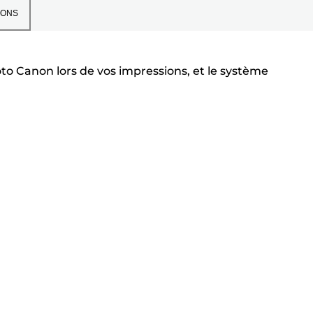
IONS
o Canon lors de vos impressions, et le système