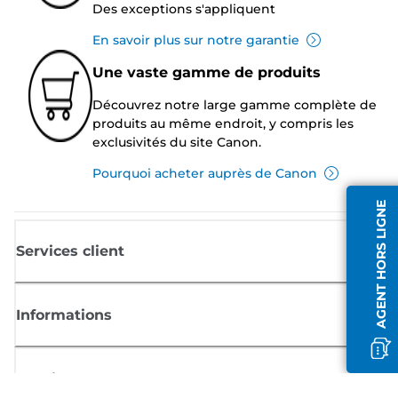
Des exceptions s'appliquent
En savoir plus sur notre garantie
Une vaste gamme de produits
Découvrez notre large gamme complète de
produits au même endroit, y compris les
exclusivités du site Canon.
Pourquoi acheter auprès de Canon
AGENT HORS LIGNE
Services client
Informations
Boutique