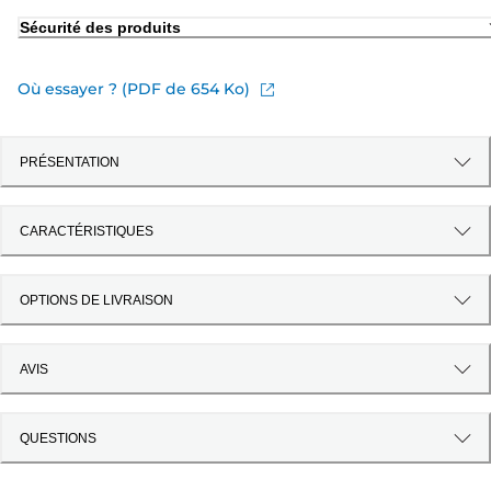
Sécurité des produits
Où essayer ? (PDF de 654 Ko)
PRÉSENTATION
CARACTÉRISTIQUES
OPTIONS DE LIVRAISON
AVIS
QUESTIONS