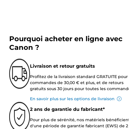
Pourquoi acheter en ligne avec
Canon ?
Livraison et retour gratuits
Profitez de la livraison standard GRATUITE pour 
commandes de 30,00 € et plus, et de retours
gratuits sous 30 jours pour toutes les command
En savoir plus sur les options de livraison
2 ans de garantie du fabricant*
Pour plus de sérénité, nos matériels bénéficien
d'une période de garantie fabricant (EWS) de 2 