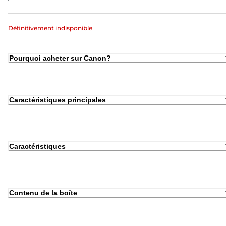
Définitivement indisponible
Pourquoi acheter sur Canon?
Caractéristiques principales
Caractéristiques
Contenu de la boîte