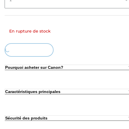
En rupture de stock
ing...
Pourquoi acheter sur Canon?
Caractéristiques principales
Sécurité des produits