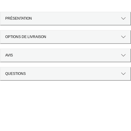
PRÉSENTATION
OPTIONS DE LIVRAISON
AVIS
QUESTIONS