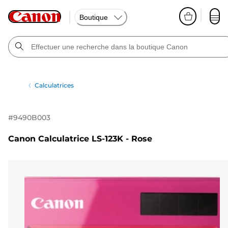
Boutique
Calculatrices
#
9490B003
Canon Calculatrice LS-123K - Rose