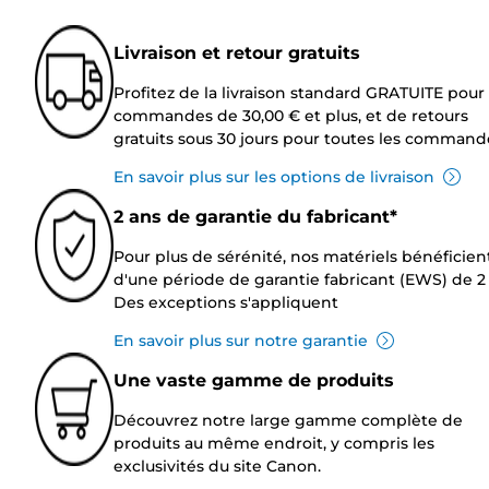
Livraison et retour gratuits
Profitez de la livraison standard GRATUITE pour 
commandes de 30,00 € et plus, et de retours
gratuits sous 30 jours pour toutes les command
En savoir plus sur les options de livraison
2 ans de garantie du fabricant*
Pour plus de sérénité, nos matériels bénéficien
d'une période de garantie fabricant (EWS) de 2 
Des exceptions s'appliquent
En savoir plus sur notre garantie
Une vaste gamme de produits
Découvrez notre large gamme complète de
produits au même endroit, y compris les
exclusivités du site Canon.