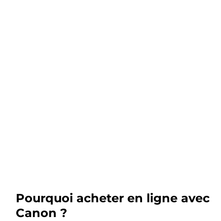
Pourquoi acheter en ligne avec
Canon ?