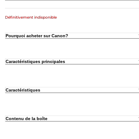
Définitivement indisponible
Pourquoi acheter sur Canon?
Caractéristiques principales
Caractéristiques
Contenu de la boîte