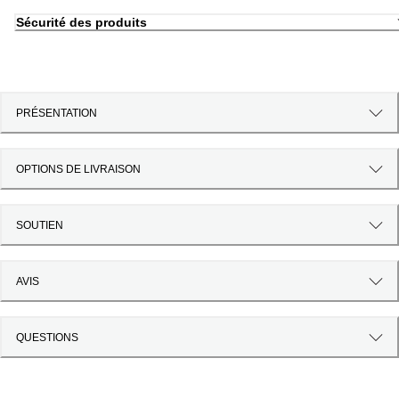
Sécurité des produits
PRÉSENTATION
OPTIONS DE LIVRAISON
SOUTIEN
AVIS
QUESTIONS