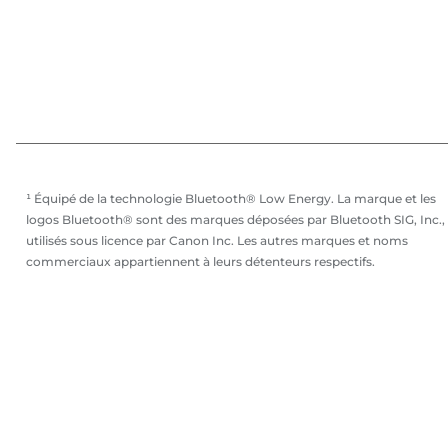
¹ Équipé de la technologie Bluetooth® Low Energy. La marque et les
logos Bluetooth® sont des marques déposées par Bluetooth SIG, Inc.,
utilisés sous licence par Canon Inc. Les autres marques et noms
commerciaux appartiennent à leurs détenteurs respectifs.