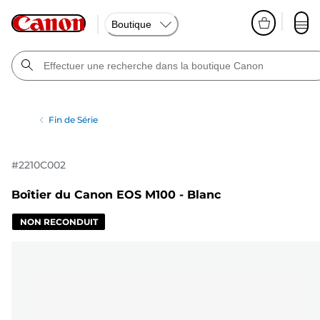
Boutique
Fin de Série
#
2210C002
Boîtier du Canon EOS M100 - Blanc
NON RECONDUIT