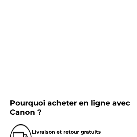
Pourquoi acheter en ligne avec
Canon ?
Livraison et retour gratuits