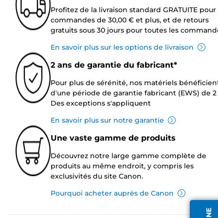
Profitez de la livraison standard GRATUITE pour 
commandes de 30,00 € et plus, et de retours
gratuits sous 30 jours pour toutes les command
En savoir plus sur les options de livraison
2 ans de garantie du fabricant*
Pour plus de sérénité, nos matériels bénéficien
d'une période de garantie fabricant (EWS) de 2 
Des exceptions s'appliquent
En savoir plus sur notre garantie
Une vaste gamme de produits
Découvrez notre large gamme complète de
produits au même endroit, y compris les
exclusivités du site Canon.
Pourquoi acheter auprès de Canon