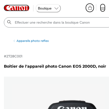
Boutique
Appareils photo reflex
#
2728C001
Boîtier de l'appareil photo Canon EOS 2000D, noir