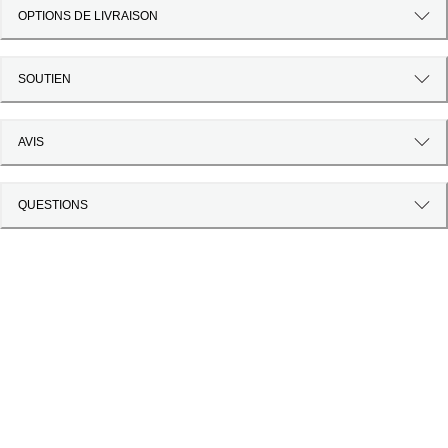
OPTIONS DE LIVRAISON
SOUTIEN
AVIS
QUESTIONS