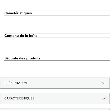
Caractéristiques
Contenu de la boîte
Sécurité des produits
PRÉSENTATION
CARACTÉRISTIQUES