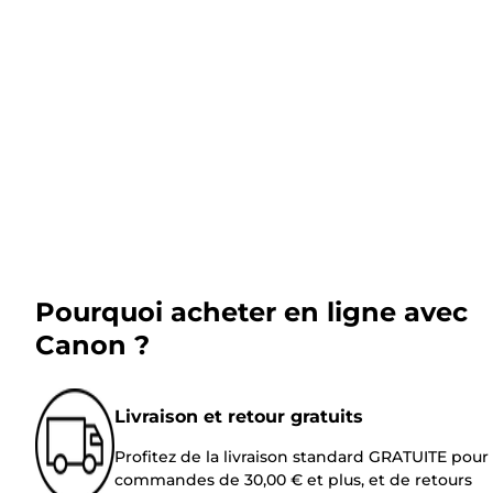
Pourquoi acheter en ligne avec
Canon ?
Livraison et retour gratuits
Profitez de la livraison standard GRATUITE pour 
commandes de 30,00 € et plus, et de retours