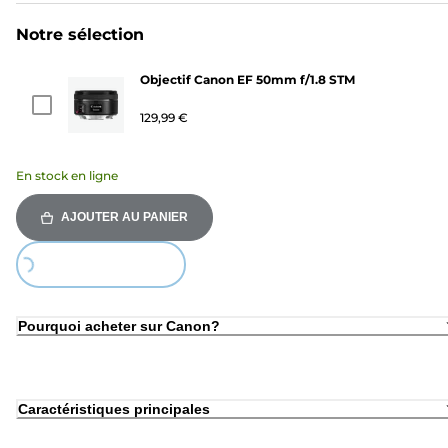
Notre sélection
Objectif Canon EF 50mm f/1.8 STM
129,99 €
En stock en ligne
AJOUTER AU PANIER
Loading...
Pourquoi acheter sur Canon?
Caractéristiques principales