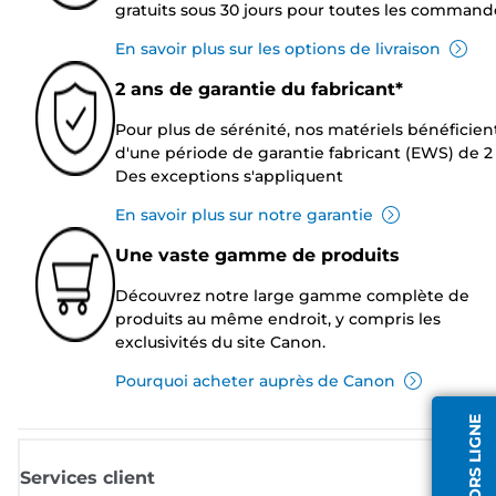
gratuits sous 30 jours pour toutes les command
En savoir plus sur les options de livraison
2 ans de garantie du fabricant*
Pour plus de sérénité, nos matériels bénéficien
d'une période de garantie fabricant (EWS) de 2 
Des exceptions s'appliquent
En savoir plus sur notre garantie
Une vaste gamme de produits
Découvrez notre large gamme complète de
produits au même endroit, y compris les
exclusivités du site Canon.
Pourquoi acheter auprès de Canon
AGENT HORS LIGNE
Services client