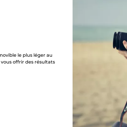
movible le plus léger au
vous offrir des résultats