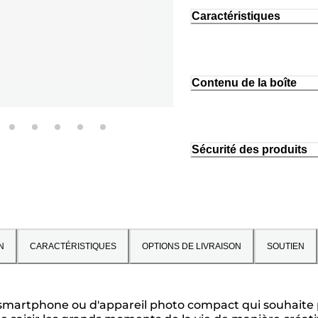
Caractéristiques
Contenu de la boîte
Sécurité des produits
N
CARACTÉRISTIQUES
OPTIONS DE LIVRAISON
SOUTIEN
de smartphone ou d'appareil photo compact qui souhaite p