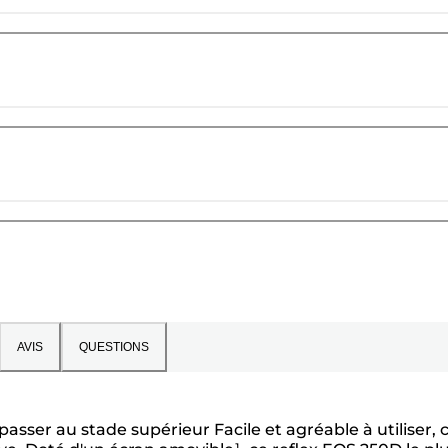
AVIS
QUESTIONS
asser au stade supérieur Facile et agréable à utiliser, 