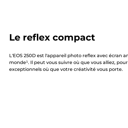
Le reflex compact
L'EOS 250D est l'appareil photo reflex avec écran a
monde¹. Il peut vous suivre où que vous alliez, pour 
exceptionnels où que votre créativité vous porte.