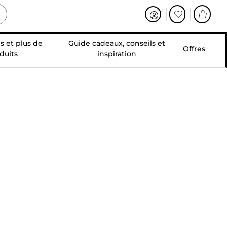
s et plus de
Guide cadeaux, conseils et
Offres
duits
inspiration