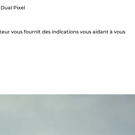
Dual Pixel
sateur vous fournit des indications vous aidant à vous