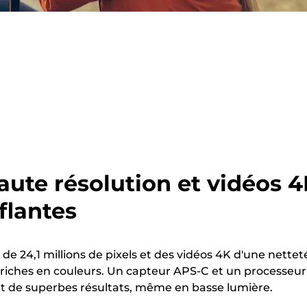
ute résolution et vidéos 
flantes
de 24,1 millions de pixels et des vidéos 4K d'une nettet
t riches en couleurs. Un capteur APS-C et un processeur
nt de superbes résultats, même en basse lumière.