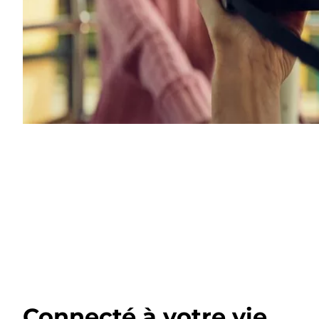
Connecté à votre vie