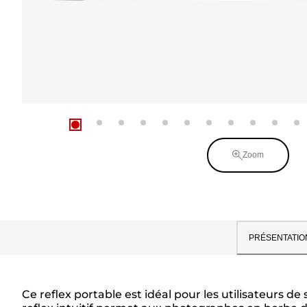
Zoom
PRÉSENTATIO
Ce reflex portable est idéal pour les utilisateurs 