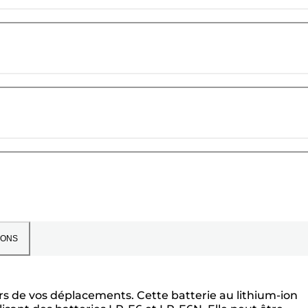
IONS
s de vos déplacements. Cette batterie au lithium-ion