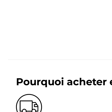
Pourquoi acheter 