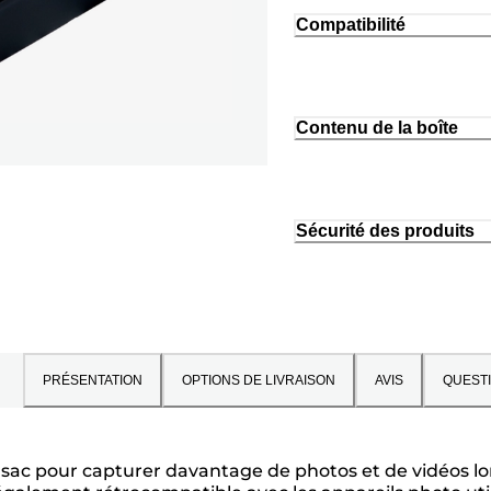
Compatibilité
Contenu de la boîte
Sécurité des produits
PRÉSENTATION
OPTIONS DE LIVRAISON
AVIS
QUEST
ac pour capturer davantage de photos et de vidéos lor