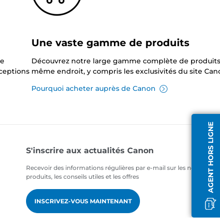
Une vaste gamme de produits
ne
Découvrez notre large gamme complète de produits
xceptions
même endroit, y compris les exclusivités du site Can
Pourquoi acheter auprès de Canon
AGENT HORS LIGNE
S'inscrire aux actualités Canon
Recevoir des informations régulières par e-mail sur les nouveaux
produits, les conseils utiles et les offres
INSCRIVEZ-VOUS MAINTENANT