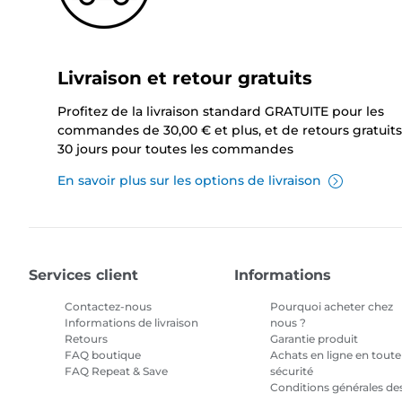
Livraison et retour gratuits
Profitez de la livraison standard GRATUITE pour les
commandes de 30,00 € et plus, et de retours gratuits
30 jours pour toutes les commandes
En savoir plus sur les options de livraison
Services client
Informations
Contactez-nous
Pourquoi acheter chez
Informations de livraison
nous ?
Retours
Garantie produit
FAQ boutique
Achats en ligne en toute
FAQ Repeat & Save
sécurité
Conditions générales de