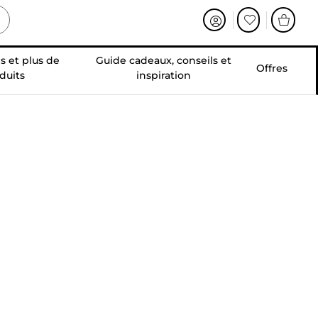
s et plus de
Guide cadeaux, conseils et
Offres
duits
inspiration