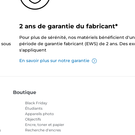
2 ans de garantie du fabricant*
Pour plus de sérénité, nos matériels bénéficient d'u
 sous
période de garantie fabricant (EWS) de 2 ans. Des e
s'appliquent
En savoir plus sur notre garantie
Boutique
Black Friday
Étudiants
Appareils photo
Objectifs
Encre, toner et papier
s
Recherche d'encres