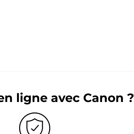
en ligne avec Canon 