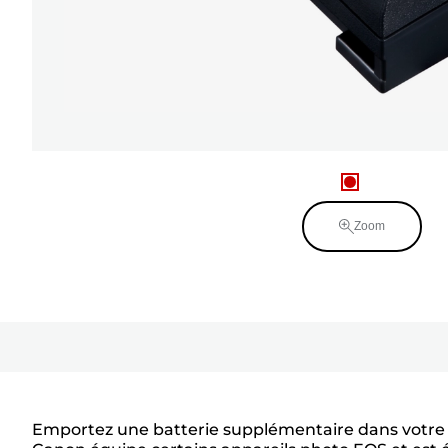
Zoom
Emportez une batterie supplémentaire dans votre s