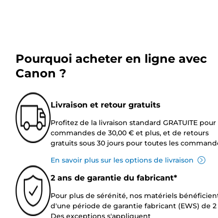
Pourquoi acheter en ligne avec
Canon ?
Livraison et retour gratuits
Profitez de la livraison standard GRATUITE pour 
commandes de 30,00 € et plus, et de retours
gratuits sous 30 jours pour toutes les command
En savoir plus sur les options de livraison
2 ans de garantie du fabricant*
Pour plus de sérénité, nos matériels bénéficien
d'une période de garantie fabricant (EWS) de 2 
Des exceptions s'appliquent