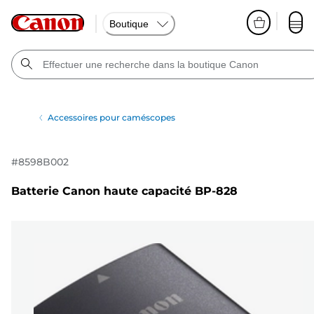
Boutique
Accessoires pour caméscopes
#
8598B002
Batterie Canon haute capacité BP-828