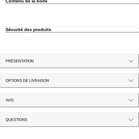
Contenu de la boîte
Sécurité des produits
PRÉSENTATION
OPTIONS DE LIVRAISON
AVIS
QUESTIONS