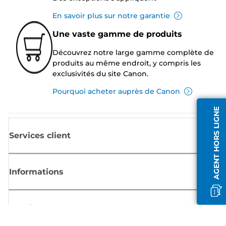
En savoir plus sur notre garantie
Une vaste gamme de produits
Découvrez notre large gamme complète de
produits au même endroit, y compris les
exclusivités du site Canon.
Pourquoi acheter auprès de Canon
AGENT HORS LIGNE
Services client
Informations
Boutique