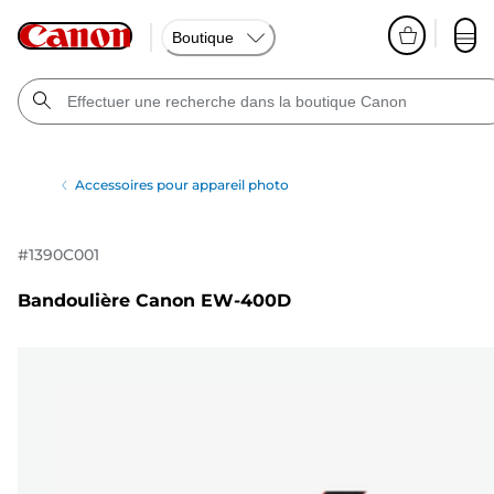
Boutique
Accessoires pour appareil photo
#
1390C001
Bandoulière Canon EW-400D