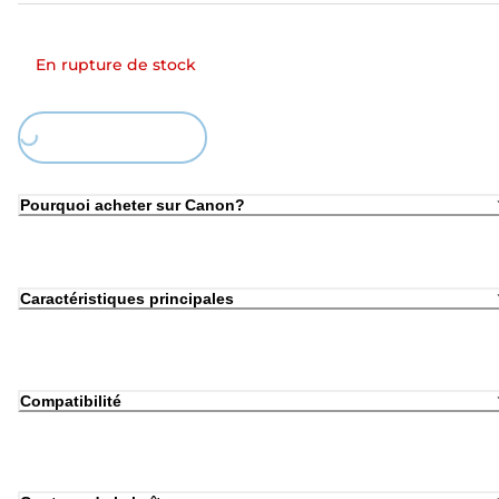
En rupture de stock
Loading...
Pourquoi acheter sur Canon?
Caractéristiques principales
Compatibilité