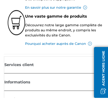
En savoir plus sur notre garantie
Une vaste gamme de produits
Découvrez notre large gamme complète de
produits au même endroit, y compris les
exclusivités du site Canon.
Pourquoi acheter auprès de Canon
AGENT HORS LIGNE
Services client
Informations
Boutique