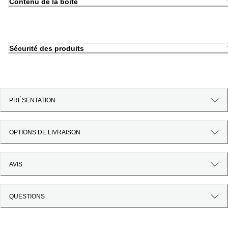
Contenu de la boîte
Sécurité des produits
PRÉSENTATION
OPTIONS DE LIVRAISON
AVIS
QUESTIONS