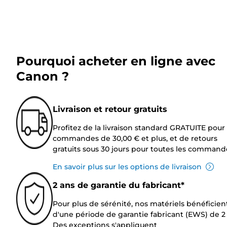
Pourquoi acheter en ligne avec
Canon ?
Livraison et retour gratuits
Profitez de la livraison standard GRATUITE pour 
commandes de 30,00 € et plus, et de retours
gratuits sous 30 jours pour toutes les command
En savoir plus sur les options de livraison
2 ans de garantie du fabricant*
Pour plus de sérénité, nos matériels bénéficien
d'une période de garantie fabricant (EWS) de 2 
Des exceptions s'appliquent