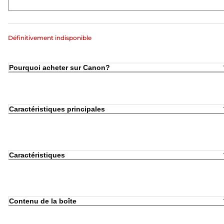
Définitivement indisponible
Pourquoi acheter sur Canon?
Caractéristiques principales
Caractéristiques
Contenu de la boîte