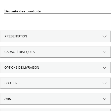
Sécurité des produits
PRÉSENTATION
CARACTÉRISTIQUES
OPTIONS DE LIVRAISON
SOUTIEN
AVIS