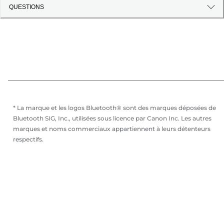
QUESTIONS
* La marque et les logos Bluetooth® sont des marques déposées de
Bluetooth SIG, Inc., utilisées sous licence par Canon Inc. Les autres
marques et noms commerciaux appartiennent à leurs détenteurs
respectifs.