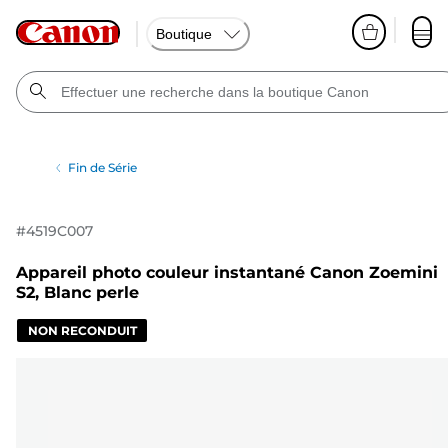
Boutique
Fin de Série
#
4519C007
Appareil photo couleur instantané Canon Zoemini
S2, Blanc perle
NON RECONDUIT