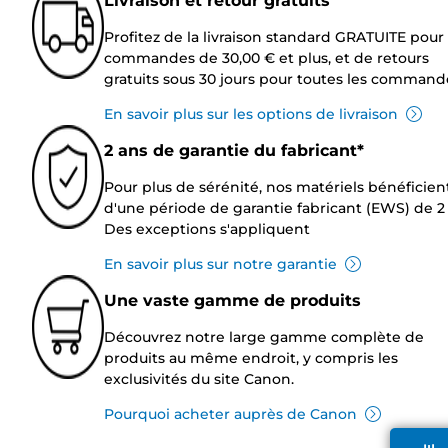
Livraison et retour gratuits
Profitez de la livraison standard GRATUITE pour 
commandes de 30,00 € et plus, et de retours
gratuits sous 30 jours pour toutes les command
En savoir plus sur les options de livraison
2 ans de garantie du fabricant*
Pour plus de sérénité, nos matériels bénéficien
d'une période de garantie fabricant (EWS) de 2 
Des exceptions s'appliquent
En savoir plus sur notre garantie
Une vaste gamme de produits
Découvrez notre large gamme complète de
produits au même endroit, y compris les
exclusivités du site Canon.
Pourquoi acheter auprès de Canon