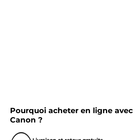
Pourquoi acheter en ligne avec
Canon ?