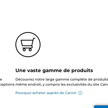
?
Une vaste gamme de produits
ne
Découvrez notre large gamme complète de produits
xceptions
même endroit, y compris les exclusivités du site Can
Pourquoi acheter auprès de Canon