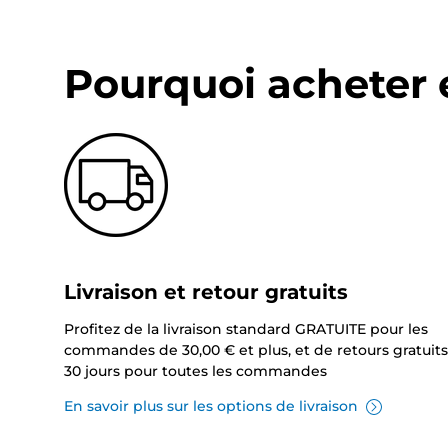
Pourquoi acheter 
Livraison et retour gratuits
Profitez de la livraison standard GRATUITE pour les
commandes de 30,00 € et plus, et de retours gratuits
30 jours pour toutes les commandes
En savoir plus sur les options de livraison