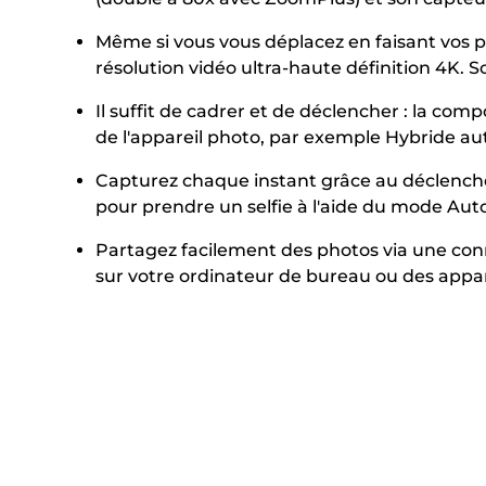
Même si vous vous déplacez en faisant vos p
résolution vidéo ultra-haute définition 4K.
Il suffit de cadrer et de déclencher : la co
de l'appareil photo, par exemple Hybride au
Capturez chaque instant grâce au déclencheme
pour prendre un selfie à l'aide du mode Auto
Partagez facilement des photos via une con
sur votre ordinateur de bureau ou des appa